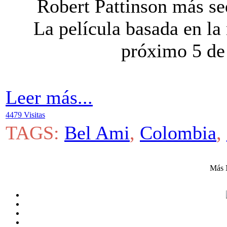
Robert Pattinson más se
La película basada en la 
próximo 5 de
Leer más...
4479 Visitas
TAGS:
Bel Ami
,
Colombia
,
Más 