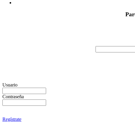
Par
Usuario
Contraseña
Regístrate