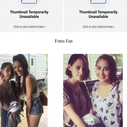
Fotos Fan