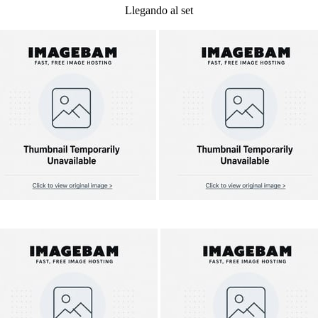
Llegando al set