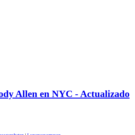
oody Allen en NYC - Actualizado