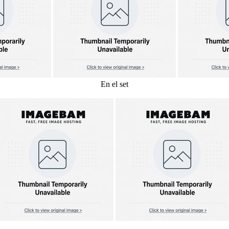
En el set