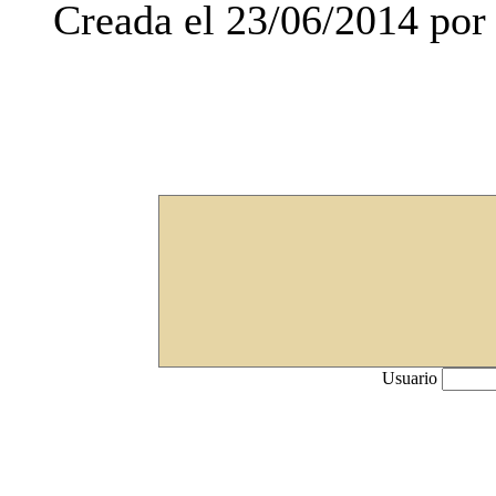
Creada el 23/06/2014 por 
Usuario