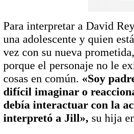
Para interpretar a David Re
una adolescente y quien est
vez con su nueva prometida
porque el personaje no le ex
cosas en común.
«Soy padre
difícil imaginar o reaccion
debía interactuar con la a
interpretó a Jill»,
su hija e