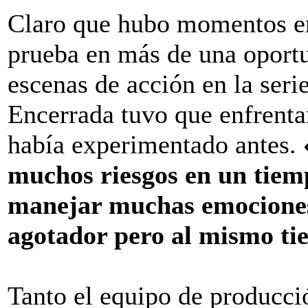
Claro que hubo momentos en 
prueba en más de una oportu
escenas de acción en la seri
Encerrada tuvo que enfrenta
había experimentado antes.
muchos riesgos en un tiem
manejar muchas emociones
agotador pero al mismo ti
Tanto el equipo de producci