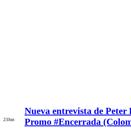
Nueva entrevista de Peter 
Promo #Encerrada (Colom
23
Jun