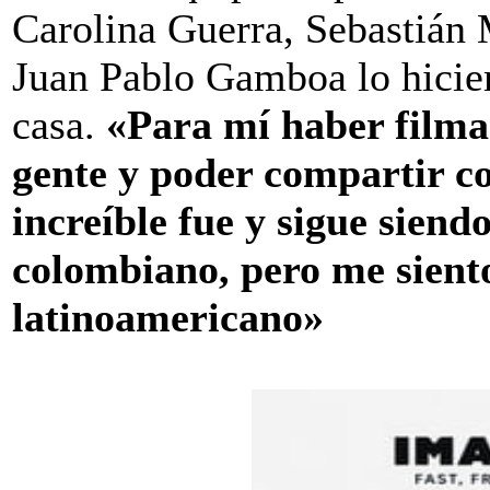
Carolina Guerra, Sebastián 
Juan Pablo Gamboa lo hicie
casa.
«Para mí haber filma
gente y poder compartir c
increíble fue y sigue sien
colombiano, pero me siento
latinoamericano»