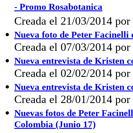
- Promo Rosabotanica
Creada el 21/03/2014 po
Nueva foto de Peter Facinelli 
Creada el 07/03/2014 por 
Nueva entrevista de Kristen 
Creada el 02/02/2014 po
Nueva entrevista de Kristen 
Creada el 28/01/2014 po
Nuevas fotos de Peter Facinel
Colombia (Junio 17)