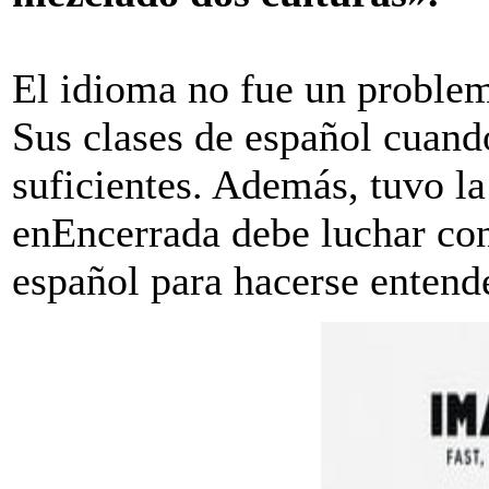
El idioma no fue un problema
Sus clases de español cuando
suficientes. Además, tuvo la
enEncerrada debe luchar con
español para hacerse entende