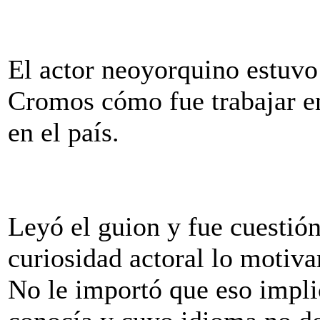
El actor neoyorquino estuvo
Cromos cómo fue trabajar en
en el país.
Leyó el guion y fue cuestió
curiosidad actoral lo motiva
No le importó que eso implic