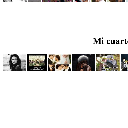
Mi cuart