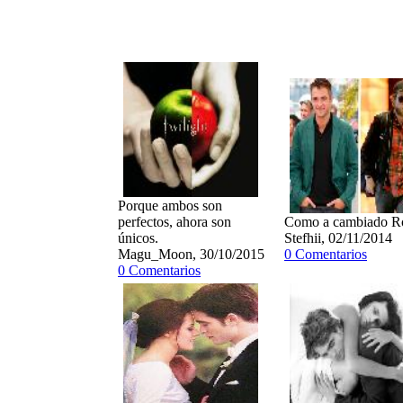
Porque ambos son
perfectos, ahora son
Como a cambiado R
únicos.
Stefhii, 02/11/2014
Magu_Moon, 30/10/2015
0 Comentarios
0 Comentarios