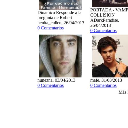
PORTADA - VAMP
Dinamica Responde a la
COLLISION
pregunta de Robert
ADarkParadise,
nenita_cullen, 26/04/2013
26/04/2013
0 Comentarios
0 Comentarios
nunezna, 03/04/2013
mafe, 31/03/2013
0 Comentarios
0 Comentarios
Más 