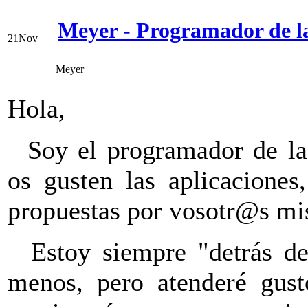
Meyer - Programador de l
21
Nov
Meyer
Hola,
Soy el programador de la 
os gusten las aplicaciones
propuestas por vosotr@s m
Estoy siempre "detrás de
menos, pero atenderé gust