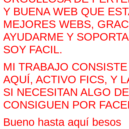
Y BUENA WEB QUE EST
MEJORES WEBS, GRACI
AYUDARME Y SOPORTA
SOY FACIL.
MI TRABAJO CONSISTE
AQUÍ, ACTIVO FICS, Y
SI NECESITAN ALGO D
CONSIGUEN POR FACEB
Bueno hasta aquí besos