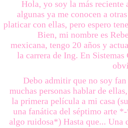
Hola, yo soy la más reciente
algunas ya me conocen a otras 
platicar con ellas, pero espero ten
Bien, mi nombre es Rebe
mexicana, tengo 20 años y actu
la carrera de Ing. En Sistemas
obvi
Debo admitir que no soy fan 
muchas personas hablar de ellas,
la primera película a mi casa (su
una fanática del séptimo arte *-*
algo ruidosa*) Hasta que... Una d