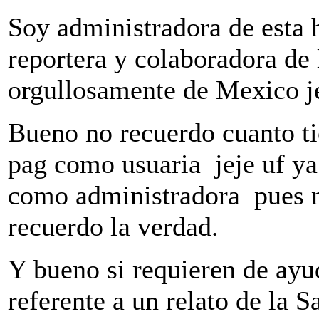
Soy administradora de esta
reportera y colaboradora de 
orgullosamente de Mexico je
Bueno no recuerdo cuanto ti
pag como usuaria jeje uf y
como administradora pues m
recuerdo la verdad.
Y bueno si requieren de ayu
referente a un relato de la 