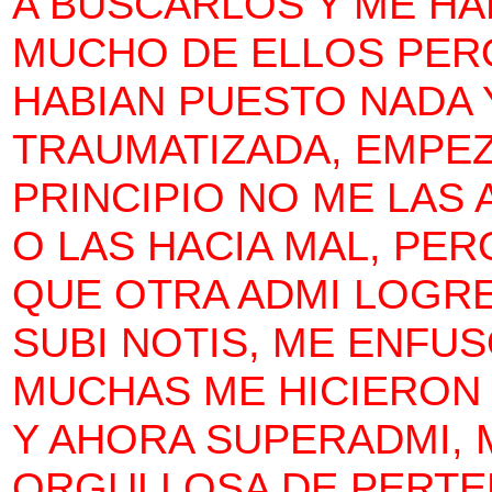
A BUSCARLOS Y ME HA
MUCHO DE ELLOS PERO
HABIAN PUESTO NADA 
TRAUMATIZADA, EMPEZE
PRINCIPIO NO ME LAS 
O LAS HACIA MAL, PER
QUE OTRA ADMI LOGRE
SUBI NOTIS, ME ENFU
MUCHAS ME HICIERON 
Y AHORA SUPERADMI, 
ORGULLOSA DE PERTE