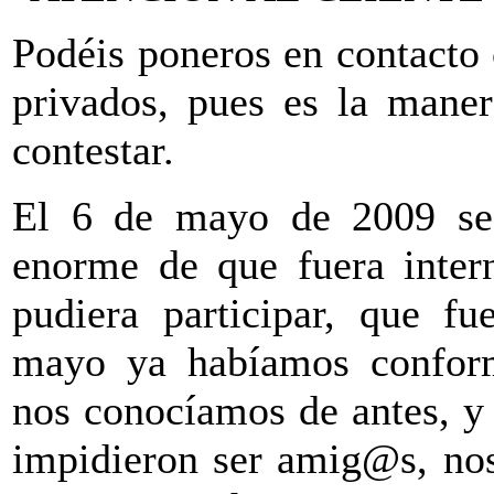
Podéis poneros en contacto
privados, pues es la mane
contestar.
El 6 de mayo de 2009 se 
enorme de que fuera inter
pudiera participar, que 
mayo ya habíamos conform
nos conocíamos de antes, y 
impidieron ser amig@s, nos