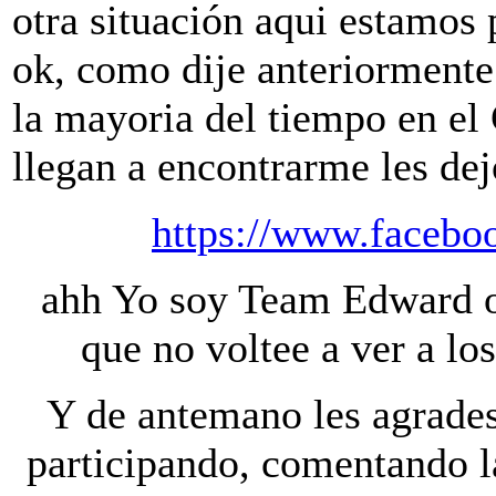
otra situación aqui estamos 
ok, como dije anteriorment
la mayoria del tiempo en el
llegan a encontrarme les de
https://www.facebo
ahh Yo soy Team Edward ohh
que no voltee a ver a lo
Y de antemano les agrades
participando, comentando la