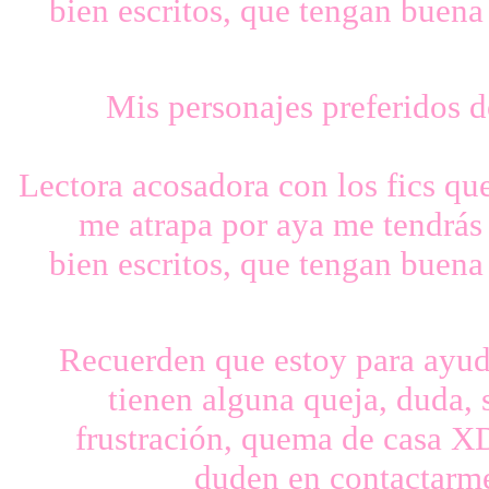
bien escritos, que tengan buena
Mis personajes preferidos d
Lectora acosadora con los fics que
me atrapa por aya me tendrás 
bien escritos, que tengan buena
Recuerden que estoy para ayuda
tienen alguna queja, duda, 
frustración, quema de casa XD
duden en contactarme