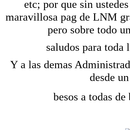
etc; por que sin ustedes
maravillosa pag de LNM gra
pero sobre todo u
saludos para toda l
Y a las demas Administrad
desde un 
besos a todas de