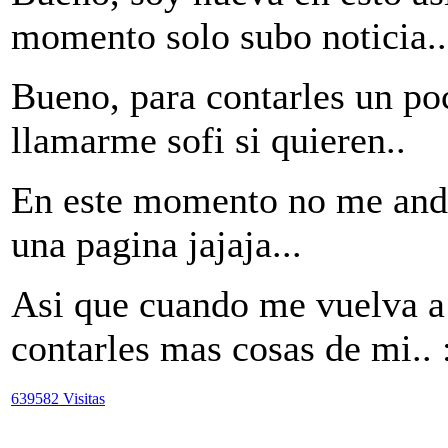
momento solo subo noticia..
Bueno, para contarles un po
llamarme sofi si quieren..
En este momento no me anda l
una pagina jajaja...
Asi que cuando me vuelva a a
contarles mas cosas de mi.. 
639582 Visitas