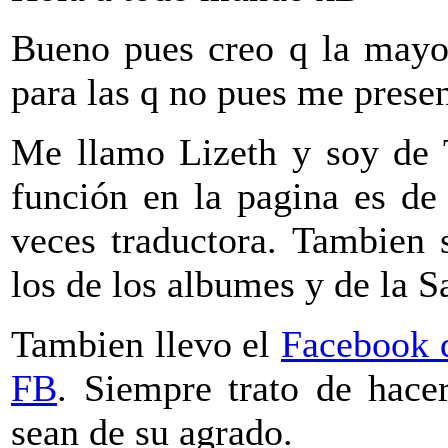
Bueno pues creo q la mayo
para las q no pues me presen
Me llamo Lizeth y soy de 
función en la pagina es de
veces traductora. Tambien 
los de los albumes y de la S
Tambien llevo el
Facebook
FB
. Siempre trato de hace
sean de su agrado.