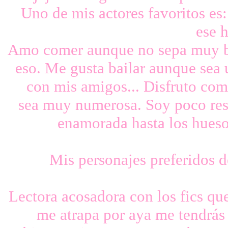
Uno de mis actores favoritos e
ese 
Amo comer aunque no sepa muy bi
eso. Me gusta bailar aunque sea 
con mis amigos... Disfruto com
sea muy numerosa. Soy poco rese
enamorada hasta los hueso
Mis personajes preferidos d
Lectora acosadora con los fics que
me atrapa por aya me tendrás 