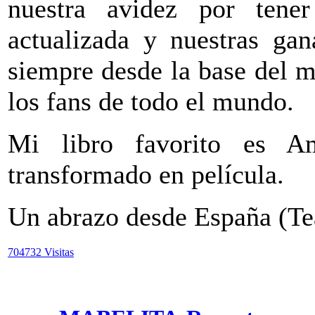
nuestra avidez por tene
actualizada y nuestras gan
siempre desde la base del m
los fans de todo el mundo.
Mi libro favorito es Am
transformado en película.
Un abrazo desde España (
704732 Visitas