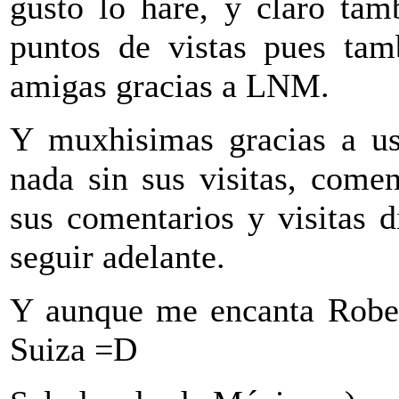
gusto lo hare, y claro tam
puntos de vistas pues ta
amigas gracias a LNM.
Y muxhisimas gracias a ust
nada sin sus visitas, comen
sus comentarios y visitas 
seguir adelante.
Y aunque me encanta Rober
Suiza =D