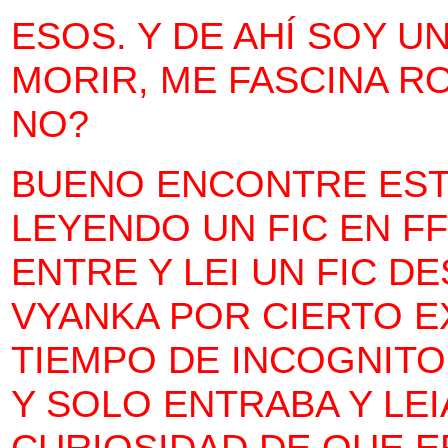
ESOS. Y DE AHÍ SOY U
MORIR, ME FASCINA R
NO?
BUENO ENCONTRE EST
LEYENDO UN FIC EN F
ENTRE Y LEI UN FIC 
VYANKA POR CIERTO E
TIEMPO DE INCOGNITO
Y SOLO ENTRABA Y LEI
CURIOSIDAD DE QUE E