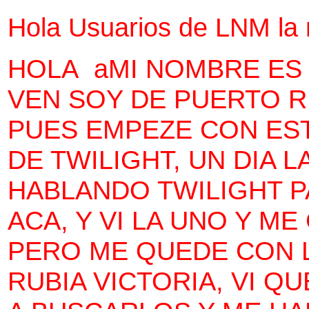
Hola Usuarios de LNM la
HOLA aMI NOMBRE ES
VEN SOY DE PUERTO RI
PUES EMPEZE CON ES
DE TWILIGHT, UN DIA 
HABLANDO TWILIGHT P
ACA, Y VI LA UNO Y 
PERO ME QUEDE CON L
RUBIA VICTORIA, VI Q