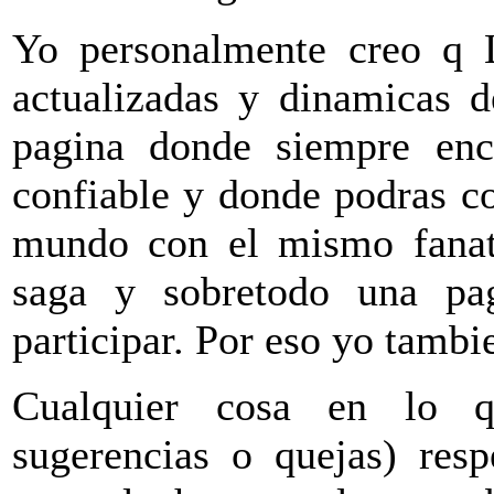
Yo personalmente creo q
actualizadas y dinamicas d
pagina donde siempre enco
confiable y donde podras co
mundo con el mismo fanat
saga y sobretodo una pa
participar. Por eso yo tam
Cualquier cosa en lo q
sugerencias o quejas) re