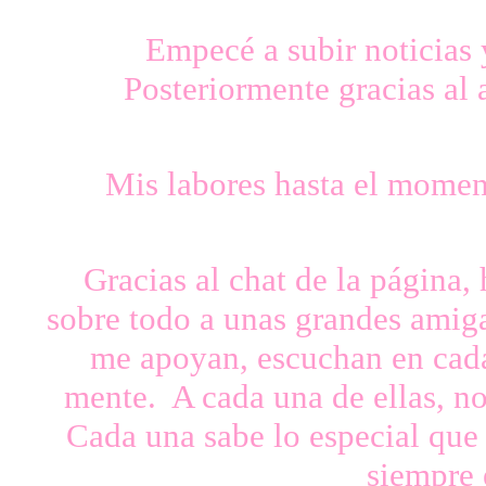
Empecé a subir noticias 
Posteriormente gracias al
Mis labores hasta el mome
Gracias al chat de la página,
sobre todo a unas grandes amiga
me apoyan, escuchan en cada
mente. A cada una de ellas, 
Cada una sabe lo especial que 
siempre 