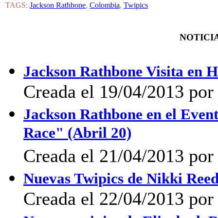
TAGS:
Jackson Rathbone
,
Colombia
,
Twipics
NOTICIA
Jackson Rathbone Visita en H
Creada el 19/04/2013 por 
Jackson Rathbone en el Event
Race" (Abril 20)
Creada el 21/04/2013 por 
Nuevas Twipics de Nikki Ree
Creada el 22/04/2013 por