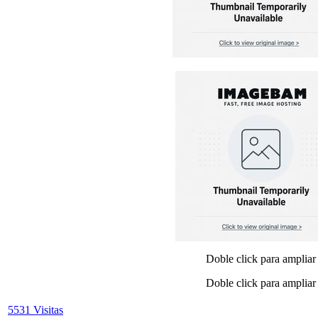
Doble click para ampliar
Doble click para ampliar
5531 Visitas