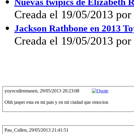
Nuevas twipics de Elizabeth 
Creada el 19/05/2013 por
Jackson Rathbone en 2013 To
Creada el 19/05/2013 por
yoyocullenmasen, 29/05/2013 20:23:08
Ohh jasper esta en mi pais y en mi ciudad que emocion
Pau_Cullen, 29/05/2013 21:41:51