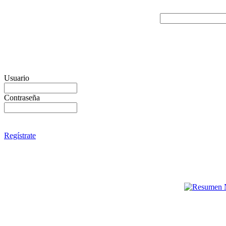
Usuario
Contraseña
Regístrate