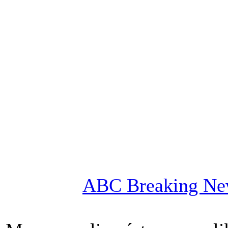
ABC Breaking Ne