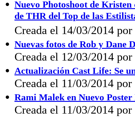
Nuevo Photoshoot de Kristen
de THR del Top de las Estilis
Creada el 14/03/2014 po
Nuevas fotos de Rob y Dane D
Creada el 12/03/2014 po
Actualización Cast Life: Se u
Creada el 11/03/2014 por 
Rami Malek en Nuevo Poster I
Creada el 11/03/2014 por 