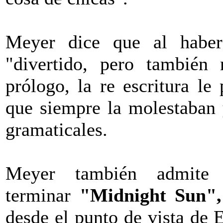
Meyer dice que al haber 
"divertido, pero también
prólogo, la re escritura le
que siempre la molestaban y
gramaticales.
Meyer también admite
terminar
"Midnight Sun"
desde el punto de vista de