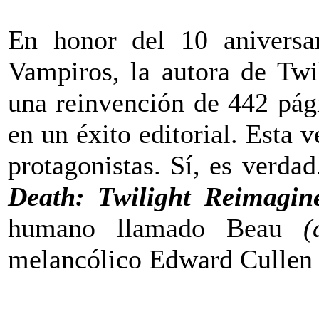
En honor del 10 aniversar
Vampiros, la autora de Twi
una reinvención de 442 pági
en un éxito editorial. Esta 
protagonistas. Sí, es verdad
Death: Twilight Reimagi
humano llamado Beau
(
melancólico Edward Cullen 