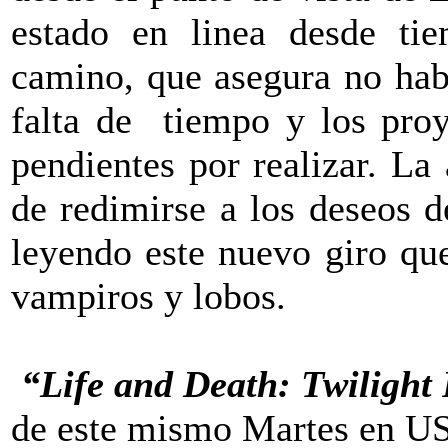
estado en linea desde ti
camino, que asegura no hab
falta de tiempo y los pro
pendientes por realizar. La 
de redimirse a los deseos d
leyendo este nuevo giro que
vampiros y lobos.
“Life and Death: Twilight
de este mismo Martes en U