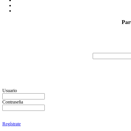
Par
Usuario
Contraseña
Regístrate