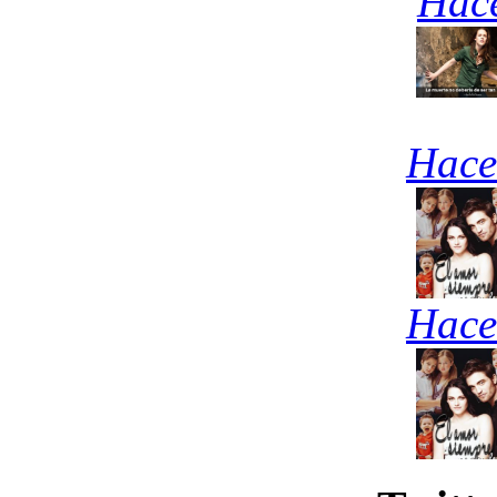
Hace
Hace
Hace