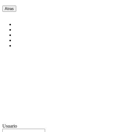
Usuario