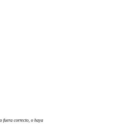
o fuera correcto, o haya