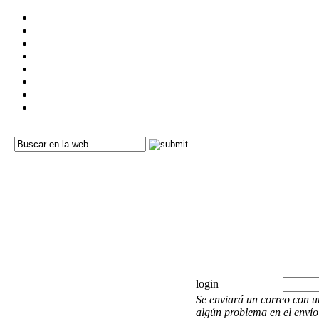
login
Se enviará un correo con u
algún problema en el envío