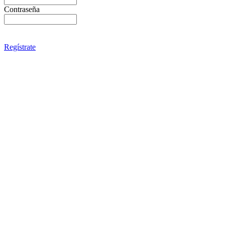
Contraseña
Regístrate