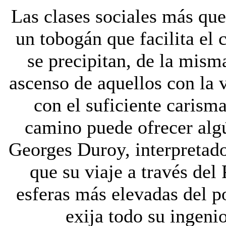
Las clases sociales más qu
un tobogán que facilita el
se precipitan, de la mism
ascenso de aquellos con la v
con el suficiente carisma
camino puede ofrecer algú
Georges Duroy, interpretado
que su viaje a través del
esferas más elevadas del p
exija todo su ingeni