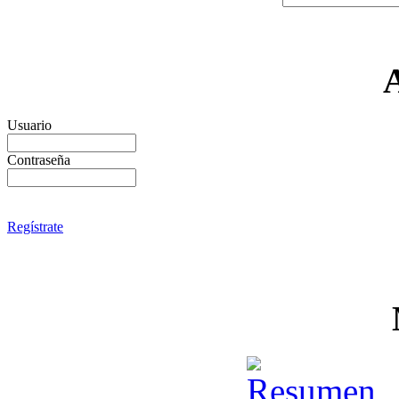
Usuario
Contraseña
Regístrate