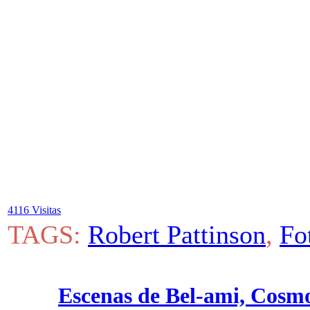
4116 Visitas
TAGS:
Robert Pattinson
,
Fo
Escenas de Bel-ami, Cosmo