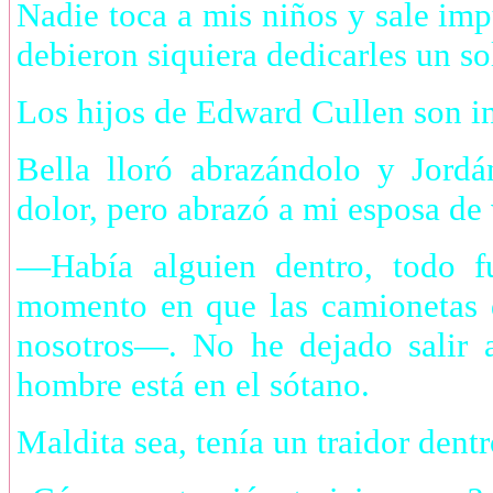
Nadie toca a mis niños y sale imp
debieron siquiera dedicarles un so
Los hijos de Edward Cullen son in
Bella lloró abrazándolo y Jord
dolor, pero abrazó a mi esposa de 
—Había alguien dentro, todo 
momento en que las camionetas d
nosotros—. No he dejado salir a
hombre está en el sótano.
Maldita sea, tenía un traidor dent