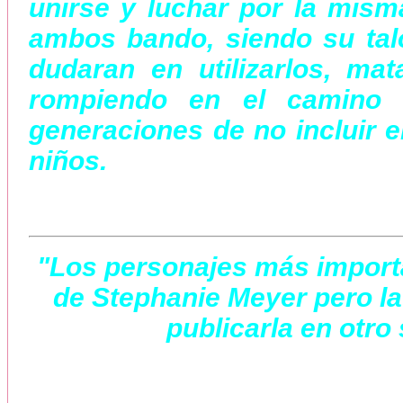
unirse y luchar por la mis
ambos bando, siendo su tal
dudaran en utilizarlos, ma
rompiendo en el camino 
generaciones de no incluir en
niños.
"Los personajes más importa
de Stephanie Meyer pero la
publicarla en otro 