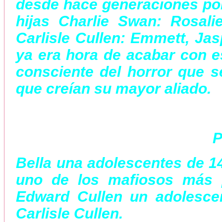
desde hace generaciones por
hijas Charlie Swan: Rosalie
Carlisle Cullen: Emmett, Ja
ya era hora de acabar con e
consciente del horror que se 
que creían su mayor aliado.
P
Bella una adolescentes de 1
uno de los mafiosos más 
Edward Cullen un adolesce
Carlisle Cullen.