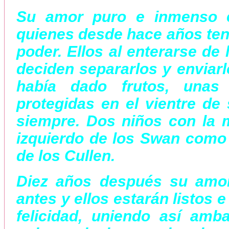
Su amor puro e inmenso e
quienes desde hace años tení
poder. Ellos al enterarse de
deciden separarlos y enviarl
había dado frutos, unas
protegidas en el vientre de 
siempre. Dos niños con la m
izquierdo de los Swan como 
de los Cullen.
Diez años después su amor
antes y ellos estarán listos 
felicidad, uniendo así amb