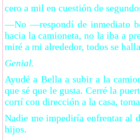
cero a mil en cuestión de segundo
—No —respondí de inmediato bes
hacia la camioneta, no la iba a p
miré a mi alrededor, todos se hall
Genial.
Ayudé a Bella a subir a la camion
que sé que le gusta. Cerré la pue
corrí con dirección a la casa, to
Nadie me impediría enfrentar al 
hijos.