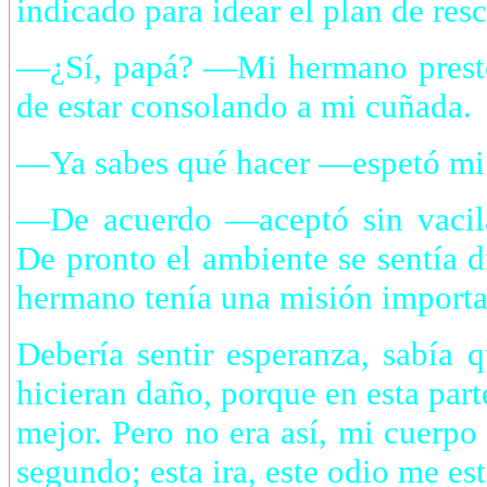
indicado para idear el plan de resc
—¿Sí, papá? —Mi hermano prestó 
de estar consolando a mi cuñada.
—Ya sabes qué hacer —espetó mi 
—De acuerdo —aceptó sin vacila
De pronto el ambiente se sentía 
hermano tenía una misión importa
Debería sentir esperanza, sabía 
hicieran daño, porque en esta par
mejor. Pero no era así, mi cuerpo 
segundo; esta ira, este odio me e