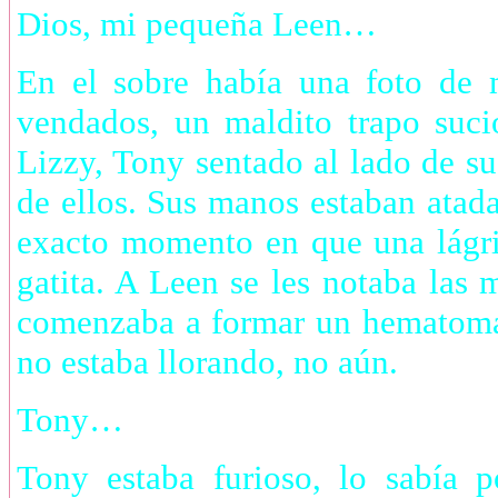
Dios, mi pequeña Leen…
En el sobre había una foto de 
vendados, un maldito trapo suci
Lizzy, Tony sentado al lado de 
de ellos. Sus manos estaban atada
exacto momento en que una lágri
gatita. A Leen se les notaba las 
comenzaba a formar un hematoma.
no estaba llorando, no aún.
Tony…
Tony estaba furioso, lo sabía 