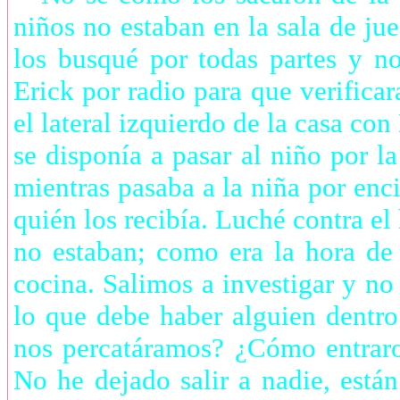
niños no estaban en la sala de ju
los busqué por todas partes y n
Erick por radio para que verifica
el lateral izquierdo de la casa con
se disponía a pasar al niño por la
mientras pasaba a la niña por enc
quién los recibía. Luché contra el
no estaban; como era la hora de
cocina. Salimos a investigar y no
lo que debe haber alguien dentro
nos percatáramos? ¿Cómo entraro
No he dejado salir a nadie, está