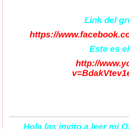
Link del g
https://www.facebook.
Este es el
http://www.
v=BdakVtev1e
Hola las invito a leer mi 