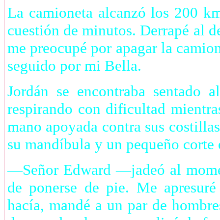
La camioneta alcanzó los 200 km 
cuestión de minutos. Derrapé al d
me preocupé por apagar la camione
seguido por mi Bella.
Jordán se encontraba sentado al
respirando con dificultad mientra
mano apoyada contra sus costillas
su mandíbula y un pequeño corte 
—Señor Edward —jadeó al moment
de ponerse de pie. Me apresuré
hacía, mandé a un par de hombres