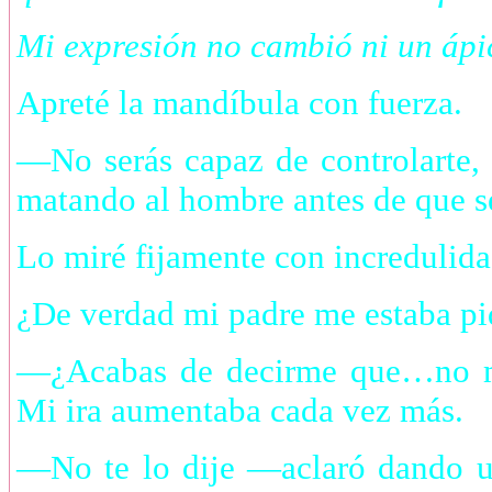
Mi expresión no cambió ni un ápi
Apreté la mandíbula con fuerza.
—No serás capaz de controlarte, 
matando al hombre antes de que s
Lo miré fijamente con incredulida
¿De verdad mi padre me estaba pi
—¿Acabas de decirme que…no me
Mi ira aumentaba cada vez más.
—No te lo dije —aclaró dando u