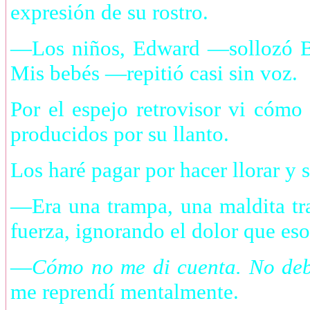
expresión de su rostro.
—Los niños, Edward —sollozó Be
Mis bebés —repitió casi sin voz.
Por el espejo retrovisor vi cómo
producidos por su llanto.
Los haré pagar por hacer llorar y 
—Era una trampa, una maldita t
fuerza, ignorando el dolor que e
—
Cómo no me di cuenta. No debí
me reprendí mentalmente.