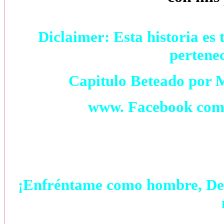
Diclaimer: Esta historia es 
pertene
Capitulo Beteado por 
www. Facebook com /
¡Enfréntame como hombre, Dem