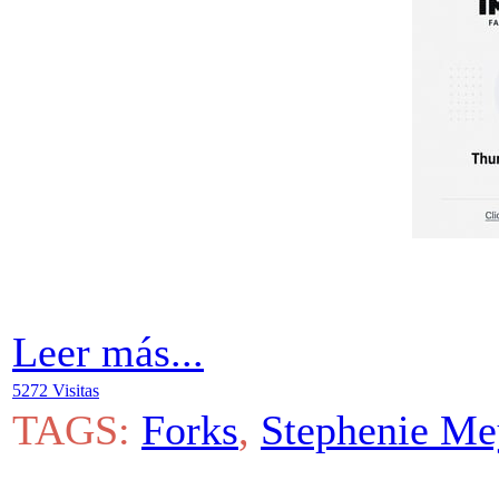
Leer más...
5272 Visitas
TAGS:
Forks
,
Stephenie Me