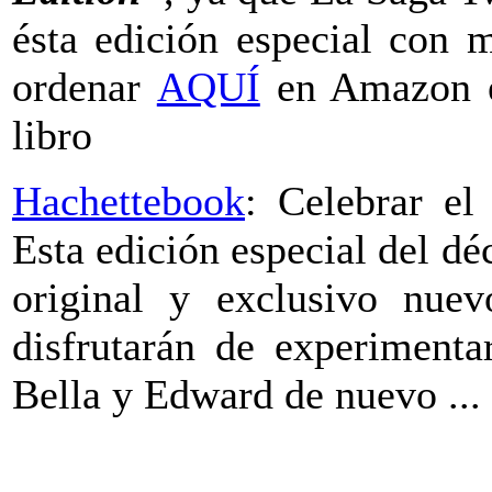
ésta edición especial con 
ordenar
AQUÍ
en Amazon e
libro
Hachettebook
: Celebrar el
Esta edición especial del dé
original y exclusivo nuev
disfrutarán de experimenta
Bella y Edward de nuevo ...