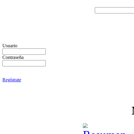
Usuario
Contraseña
Regístrate