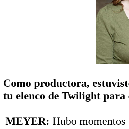
Como productora, estuvist
tu elenco de Twilight para 
MEYER:
Hubo momentos cu