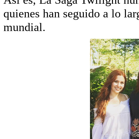
quienes han seguido a lo la
mundial.