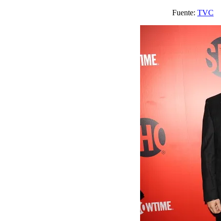
Fuente:
TVC