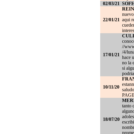
02/03/21
SOF
REI
nuevo,
22/01/21
aqui r
cueden
intere
CUL
conoce
//www.
/4/lun
17/01/21
hace u
no la 
si alg
podria
FRA
estan
10/11/20
salud
PAG
MER
tanto 
alguno
adoles
18/07/20
escrib
nombre
promet