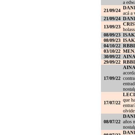
a edwa
DANI
21/09/24
acá a 
21/09/24
DANI
CRI
13/09/23
holass
08/09/23
ISAK
08/09/23
ISAK
04/10/22
RBB
03/10/22
MEN
30/09/22
AIN
29/09/22
RBB
AIN
acorda
17/09/22
contra
entrad
nostal
LEC
que ha
17/07/22
entrar
olvide
DANI
08/07/22
años m
nostal
DANI