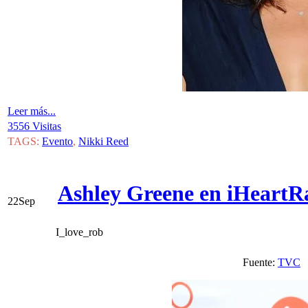
Leer más...
3556 Visitas
TAGS:
Evento
,
Nikki Reed
Ashley Greene en iHeart
22
Sep
I_love_rob
Fuente:
TVC