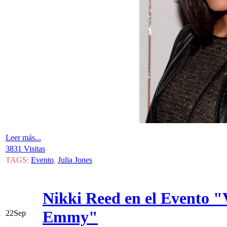
Leer más...
3831 Visitas
TAGS:
Evento
,
Julia Jones
Nikki Reed en el Evento 
Emmy"
22
Sep