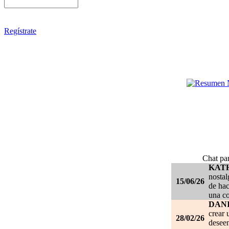
Regístrate
Chat par
KAT
nostal
15/06/26
de hac
una c
DANI
crear 
28/02/26
deseen