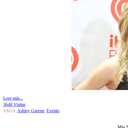
Leer más...
3648 Visitas
TAGS:
Ashley Greene
,
Evento
Más N