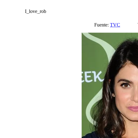
I_love_rob
Fuente:
TVC
Vi