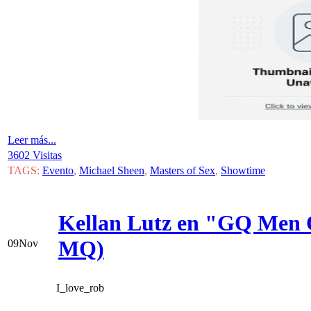
Leer más...
3602 Visitas
TAGS:
Evento
,
Michael Sheen
,
Masters of Sex
,
Showtime
Kellan Lutz en "GQ Men 
MQ)
09
Nov
I_love_rob