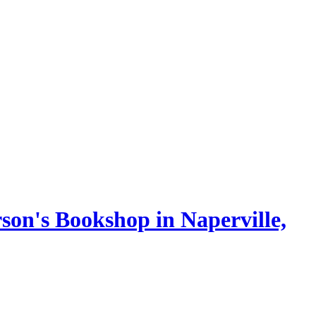
son's Bookshop in Naperville,