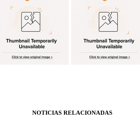
NOTICIAS RELACIONADAS