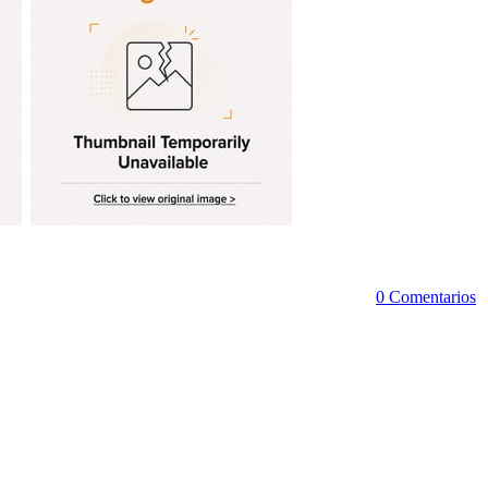
0 Comentarios