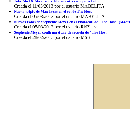
Jake Abel & Max Irons: Nueva entrevista para Falen
Creada el 11/03/2013 por el usuario MABELITA
Nueva twipic de Max Irons en el set de The Host
Creada el 05/03/2013 por el usuario MABELITA
Nuevas Fotos de Stephenie Meyer en el Photocall de "The Host" (Madr
Creada el 05/03/2013 por el usuario RbBlack
Stephenie Meyer confirma título de secuela de "The Host"
Creada el 28/02/2013 por el usuario MSS