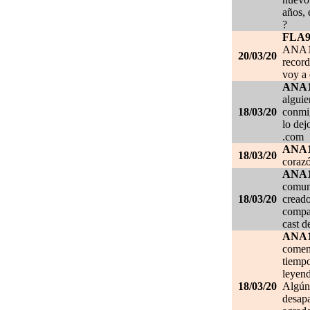
años, 
?
FLA
ANA1
20/03/20
record
voy a 
ANA
alguie
18/03/20
conmig
lo de
.com
ANA
18/03/20
corazó
ANA
comuni
18/03/20
creado
compar
cast d
ANA
comen
tiempo
leyend
18/03/20
Algún 
desapa