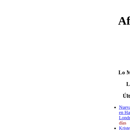
Af
Lo
M
Úl
Nueva
en Ha
Londr
días
Krist