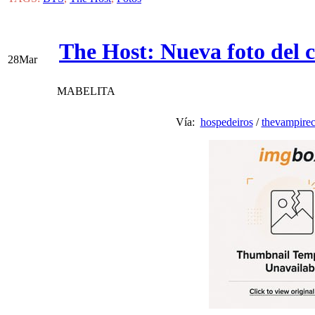
The Host: Nueva foto del 
28
Mar
MABELITA
Vía:
hospedeiros
/
thevampirec