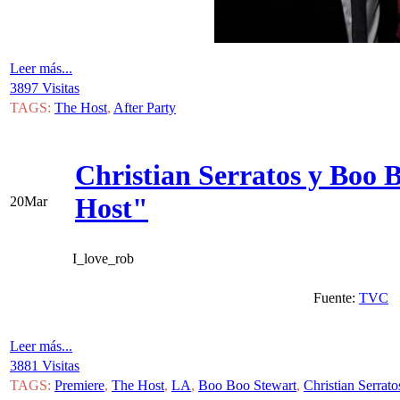
Leer más...
3897 Visitas
TAGS:
The Host
,
After Party
Christian Serratos y Boo 
Host"
20
Mar
I_love_rob
Fuente:
TVC
Leer más...
3881 Visitas
TAGS:
Premiere
,
The Host
,
LA
,
Boo Boo Stewart
,
Christian Serrato