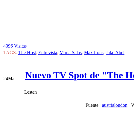
4096 Visitas
TAGS:
The Host
,
Entrevista
,
Maria Salas
,
Max Irons
,
Jake Abel
Nuevo TV Spot de "The H
24
Mar
Lesten
Fuente:
austrialondon
Vi