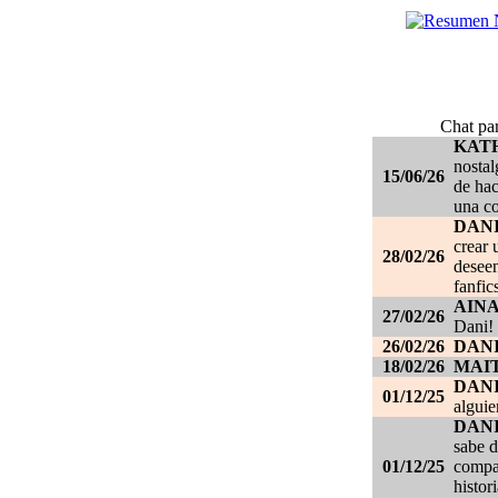
Chat par
KAT
nostal
15/06/26
de hac
una c
DANI
crear 
28/02/26
deseen
fanfic
AIN
27/02/26
Dani!
26/02/26
DANI
18/02/26
MAI
DAN
01/12/25
alguie
DAN
sabe d
01/12/25
compañ
histor