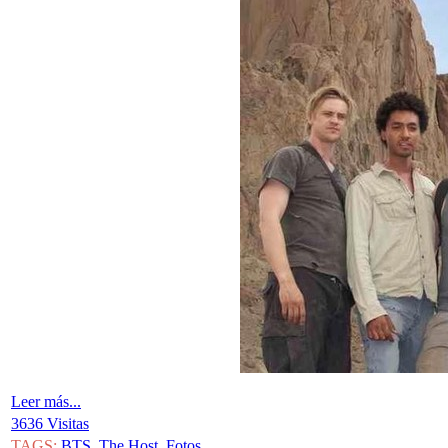
Leer más...
3636 Visitas
TAGS:
BTS
,
The Host
,
Fotos