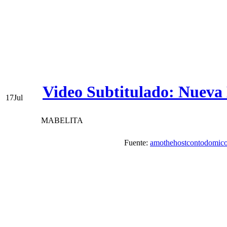
Video Subtitulado: Nueva
17
Jul
MABELITA
Fuente:
amothehostcontodomic