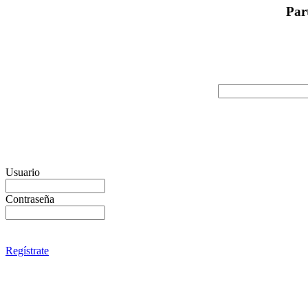
Par
Usuario
Contraseña
Regístrate