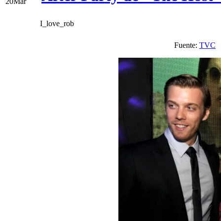
20
Mar
I_love_rob
Fuente:
TVC