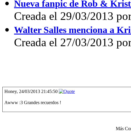
Nueva fanpic de Rob & Kris
Creada el 29/03/2013 p
Walter Salles menciona a Kri
Creada el 27/03/2013 por
Honey, 24/03/2013 21:45:50
Awww :3 Grandes recuerdos !
Más Co