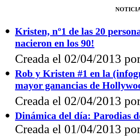
NOTICIA
Kristen, nº1 de las 20 perso
nacieron en los 90!
Creada el 02/04/2013 por
Rob y Kristen #1 en la (infogr
mayor ganancias de Hollywo
Creada el 02/04/2013 por
Dinámica del día: Parodias 
Creada el 01/04/2013 por