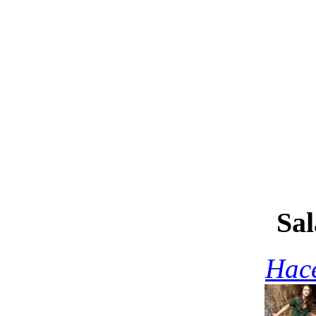
Sal
Hace