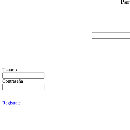
Par
Usuario
Contraseña
Regístrate