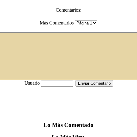
Comentarios:
Más Comentarios
Usuario
Lo
Más
Comentado