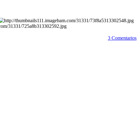
3 Comentarios