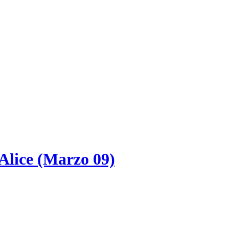
 Alice (Marzo 09)