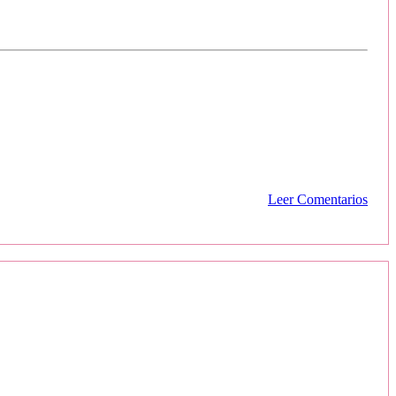
Leer Comentarios