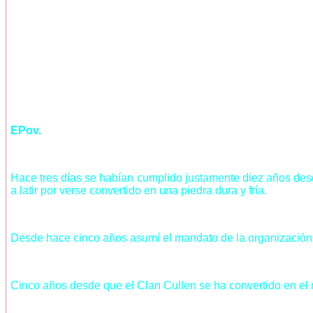
EPov.
Hace tres días se habían cumplido justamente diez años desd
a latir por verse convertido en una piedra dura y fría.
Desde hace cinco años asumí el mandato de la organización
Cinco años desde que el Clan Cullen se ha convertido en el