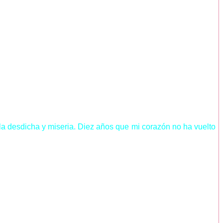
la desdicha y miseria. Diez años que mi corazón no ha vuelto