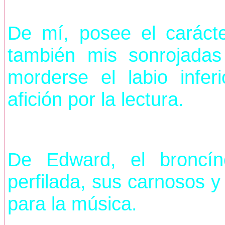
De mí, posee el carácte
también mis sonrojadas
morderse el labio infer
afición por la lectura.
De Edward, el broncín
perfilada, sus carnosos y 
para la música.