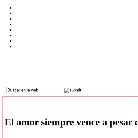
El amor siempre vence a pesar 