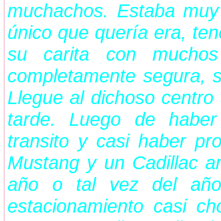
muchachos. Estaba muy 
único que quería era, ten
su carita con muchos
completamente segura, s
Llegue al dichoso centro
tarde. Luego de haber
transito y casi haber pr
Mustang y un Cadillac 
año o tal vez del año 
estacionamiento casi ch