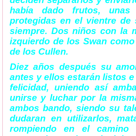
había dado frutos, unas
protegidas en el vientre de 
siempre. Dos niños con la m
izquierdo de los Swan como 
de los Cullen.
Diez años después su amor
antes y ellos estarán listos 
felicidad, uniendo así amb
unirse y luchar por la mis
ambos bando, siendo su tal
dudaran en utilizarlos, ma
rompiendo en el camino 