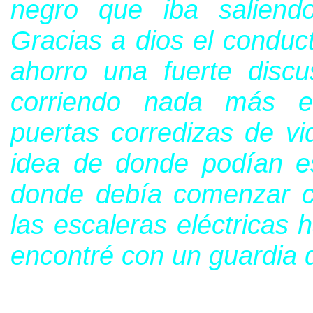
negro que iba salien
Gracias a dios el conduc
ahorro una fuerte disc
corriendo nada más e
puertas corredizas de vi
idea de donde podían es
donde debía comenzar c
las escaleras eléctricas 
encontré con un guardia 