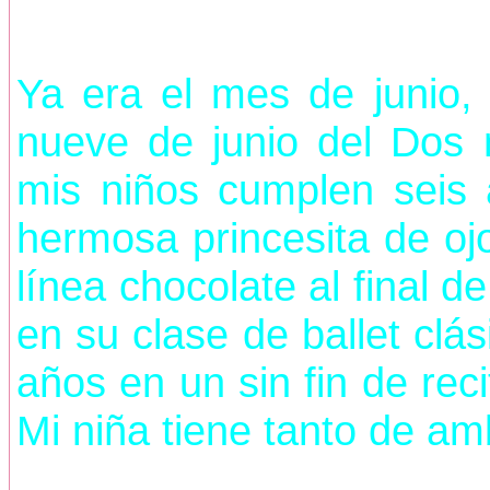
Ya era el mes de junio,
nueve de junio del Dos 
mis niños cumplen seis a
hermosa princesita de oj
línea chocolate al final 
en su clase de ballet clá
años en un sin fin de reci
Mi niña tiene tanto de am