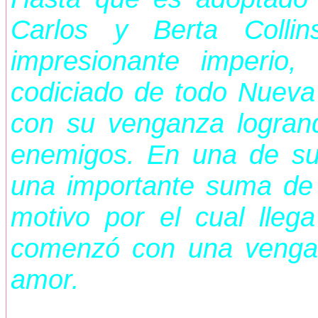
Carlos y Berta Colli
impresionante imperio
codiciado de todo Nueva
con su venganza logran
enemigos. En una de su
una importante suma de
motivo por el cual lleg
comenzó con una vengan
amor.