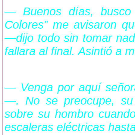
— Buenos días, busco a
Colores” me avisaron qu
—dijo todo sin tomar nad
fallara al final. Asintió 
— Venga por aquí señora
—. No se preocupe, su
sobre su hombro cuando
escaleras eléctricas hast