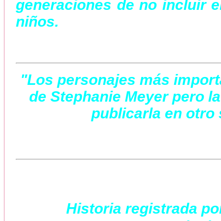
generaciones de no incluir en
niños.
"Los personajes más importa
de Stephanie Meyer pero la
publicarla en otro 
Historia registrada po