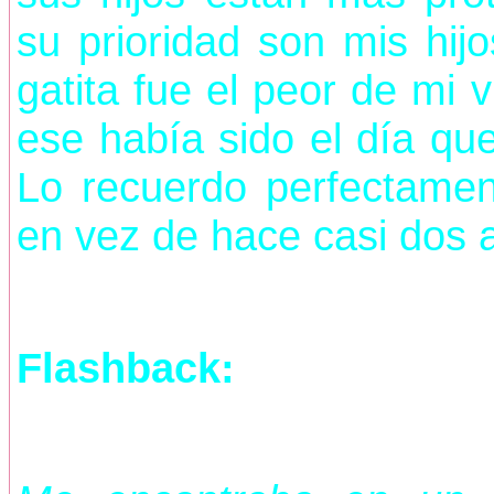
su prioridad son mis hijo
gatita fue el peor de mi
ese había sido el día q
Lo recuerdo perfectamen
en vez de hace casi dos 
Flashback: