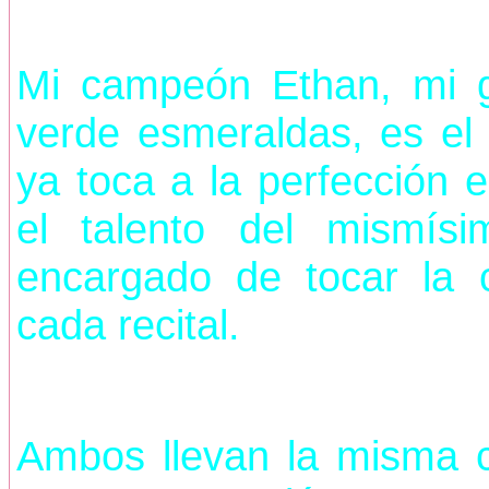
Mi campeón Ethan, mi g
verde esmeraldas, es el
ya toca a la perfección 
el talento del mismí
encargado de tocar la
cada recital.
Ambos llevan la misma 