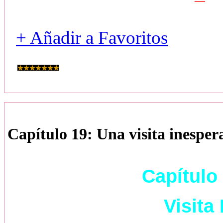
+ Añadir a Favoritos
Capítulo 19: Una visita inesper
Capítulo 
Visita