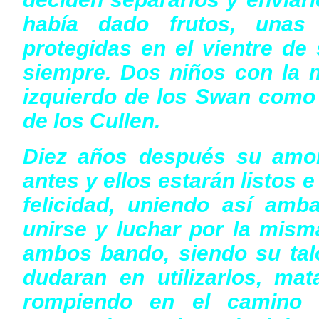
había dado frutos, unas
protegidas en el vientre de 
siempre. Dos niños con la m
izquierdo de los Swan como 
de los Cullen.
Diez años después su amor
antes y ellos estarán listos 
felicidad, uniendo así amb
unirse y luchar por la mis
ambos bando, siendo su tal
dudaran en utilizarlos, ma
rompiendo en el camino 