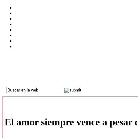
El amor siempre vence a pesar 