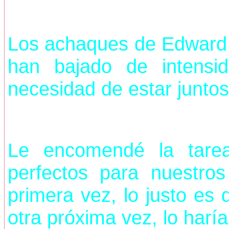
Los achaques de Edward 
han bajado de intensi
necesidad de estar juntos
Le encomendé la tare
perfectos para nuestros
primera vez, lo justo es 
otra próxima vez, lo harí