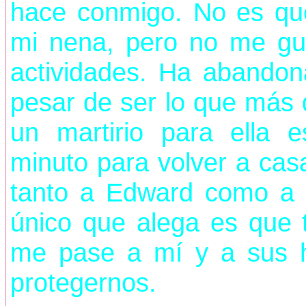
hace conmigo. No es qu
mi nena, pero no me gus
actividades. Ha abandon
pesar de ser lo que más 
un martirio para ella 
minuto para volver a cas
tanto a Edward como a m
único que alega es que 
me pase a mí y a sus h
protegernos.