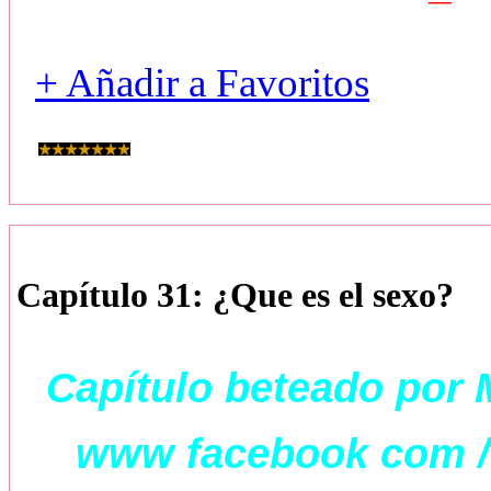
+ Añadir a Favoritos
Capítulo 31: ¿Que es el sexo?
Capítulo beteado por 
www facebook com / 