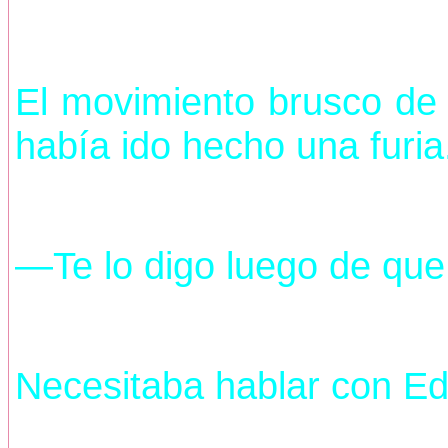
El movimiento brusco de 
había ido hecho una furia
—Te lo digo luego de que
Necesitaba hablar con E