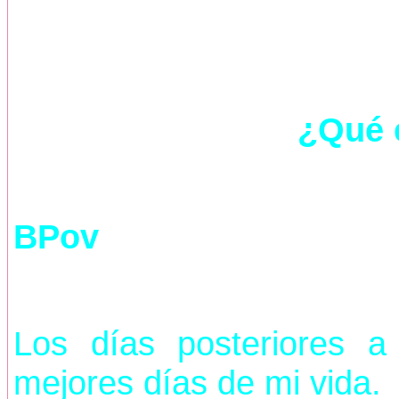
¿Qué 
BPov
Los días posteriores a
mejores días de mi vida.