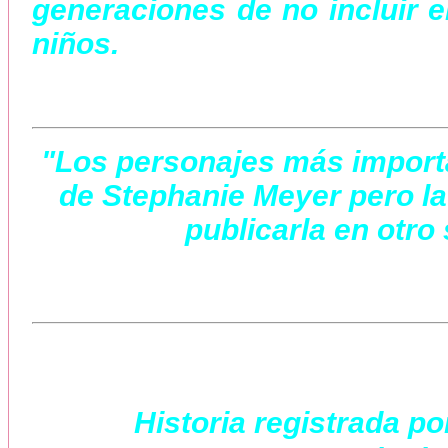
generaciones de no incluir en
niños.
"Los personajes más importa
de Stephanie Meyer pero la
publicarla en otro 
Historia registrada po