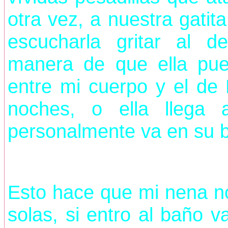
otra vez, a nuestra gatit
escucharla gritar al d
manera de que ella pu
entre mi cuerpo y el de 
noches, o ella llega
personalmente va en su 
Esto hace que mi nena n
solas, si entro al baño v