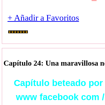
+ Añadir a Favoritos
Capítulo 24: Una maravillosa 
Capítulo beteado por
www facebook com / 