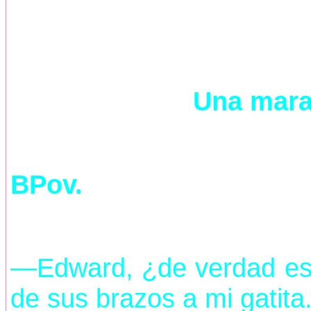
Una mara
BPov.
—Edward, ¿de verdad es
de sus brazos a mi gatita