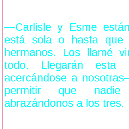
—Carlisle y Esme están
está sola o hasta que
hermanos. Los llamé vi
todo. Llegarán esta
acercándose a nosotras
permitir que nadi
abrazándonos a los tres.