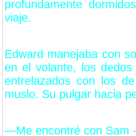
profundamente dormidos
viaje.
Edward manejaba con so
en el volante, los dedo
entrelazados con los d
muslo. Su pulgar hacia pe
—Me encontré con Sam 