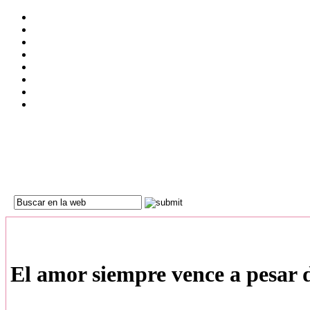
El amor siempre vence a pesar 