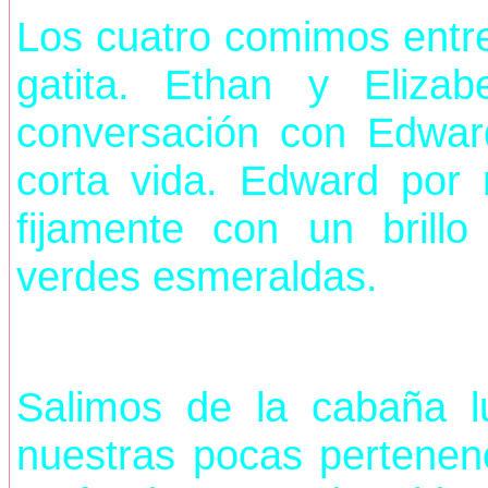
Los cuatro comimos entre
gatita. Ethan y Eliza
conversación con Edwar
corta vida. Edward por
fijamente con un brill
verdes esmeraldas.
Salimos de la cabaña l
nuestras pocas pertenenc