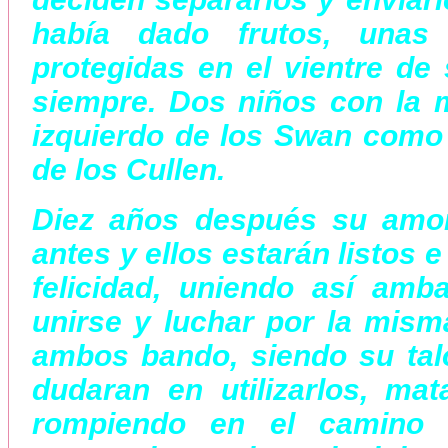
había dado frutos, unas
protegidas en el vientre de 
siempre. Dos niños con la m
izquierdo de los Swan como 
de los Cullen.
Diez años después su amor
antes y ellos estarán listos 
felicidad, uniendo así amb
unirse y luchar por la mis
ambos bando, siendo su tal
dudaran en utilizarlos, ma
rompiendo en el camino 