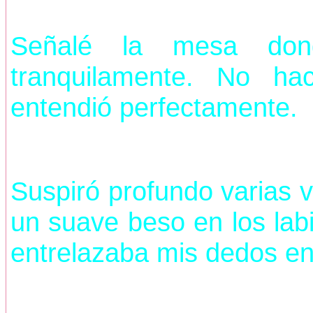
Señalé la mesa dond
tranquilamente. No ha
entendió perfectamente.
Suspiró profundo varias 
un suave beso en los lab
entrelazaba mis dedos en