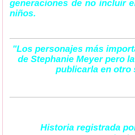
generaciones de no incluir en
niños.
"Los personajes más importa
de Stephanie Meyer pero la
publicarla en otro 
Historia registrada po