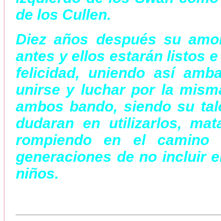
de los Cullen.
Diez años después su amor
antes y ellos estarán listos 
felicidad, uniendo así amb
unirse y luchar por la mis
ambos bando, siendo su tal
dudaran en utilizarlos, ma
rompiendo en el camino 
generaciones de no incluir en
niños.