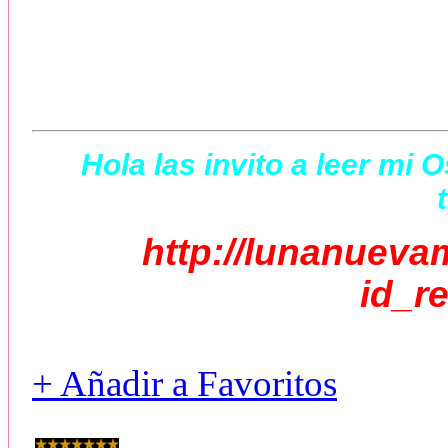
Hola las invito a leer mi 
http://lunanueva
id_r
+ Añadir a Favoritos