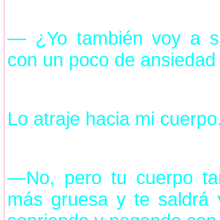
— ¿Yo también voy a s
con un poco de ansiedad 
Lo atraje hacia mi cuerpo
—No, pero tu cuerpo ta
más gruesa y te saldrá 