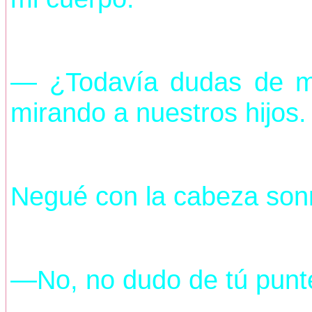
— ¿Todavía dudas de mi
mirando a nuestros hijos.
Negué con la cabeza son
—No, no dudo de tú punte