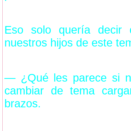
Eso solo quería decir
nuestros hijos de este te
— ¿Qué les parece si n
cambiar de tema carga
brazos.