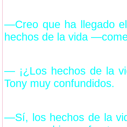
—Creo que ha llegado el
hechos de la vida —comen
— ¡¿Los hechos de la vi
Tony muy confundidos.
—Sí, los hechos de la vi