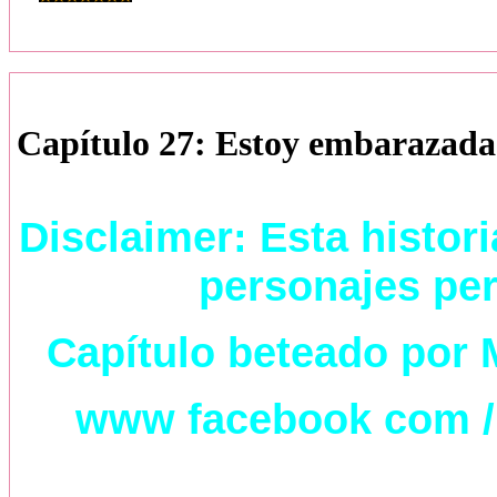
Capítulo 27: Estoy embarazada
Disclaimer: Esta histori
personajes per
Capítulo beteado por 
www facebook com / 