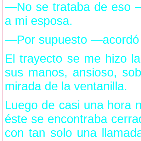
—No se trataba de eso —
a mi esposa.
—Por supuesto —acordó a
El trayecto se me hizo l
sus manos, ansioso, sob
mirada de la ventanilla.
Luego de casi una hora n
éste se encontraba cerra
con tan solo una llamada,