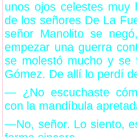
unos ojos celestes muy
de los señores De La Fue
señor Manolito se negó
empezar una guerra cont
se molestó mucho y se 
Gómez. De allí lo perdí de
— ¿No escuchaste cóm
con la mandíbula apretad
—No, señor. Lo siento, e