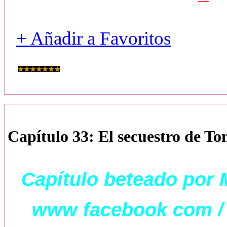
+ Añadir a Favoritos
Capítulo 33: El secuestro de Ton
Capítulo beteado por 
www facebook com / g