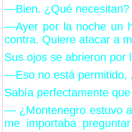
—Bien. ¿Qué necesitan?
—Ayer por la noche un 
contra. Quiere atacar a mi
Sus ojos se abrieron por 
—Eso no está permitido, 
Sabía perfectamente que 
— ¿Montenegro estuvo a
me importaba preguntar