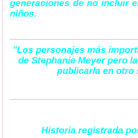
generaciones de no incluir en
niños.
"Los personajes más importa
de Stephanie Meyer pero la
publicarla en otro 
Historia registrada po