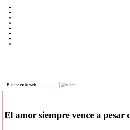
El amor siempre vence a pesar 