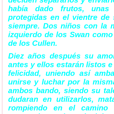
había dado frutos, unas
protegidas en el vientre de 
siempre. Dos niños con la m
izquierdo de los Swan como 
de los Cullen.
Diez años después su amor
antes y ellos estarán listos 
felicidad, uniendo así amb
unirse y luchar por la mis
ambos bando, siendo su tal
dudaran en utilizarlos, ma
rompiendo en el camino 