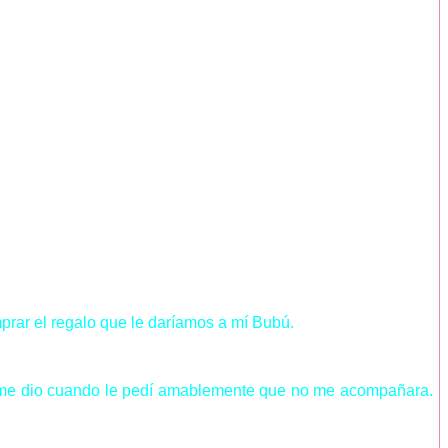
prar el regalo que le daríamos a mí Bubú.
que me dio cuando le pedí amablemente que no me acompañara.