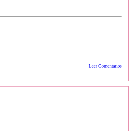
Leer Comentarios