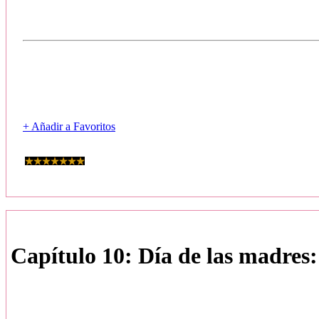
+ Añadir a Favoritos
Capítulo 10: Día de las madres: