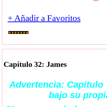
+ Añadir a Favoritos
Capítulo 32: James
Advertencia: Capitulo
bajo su propi