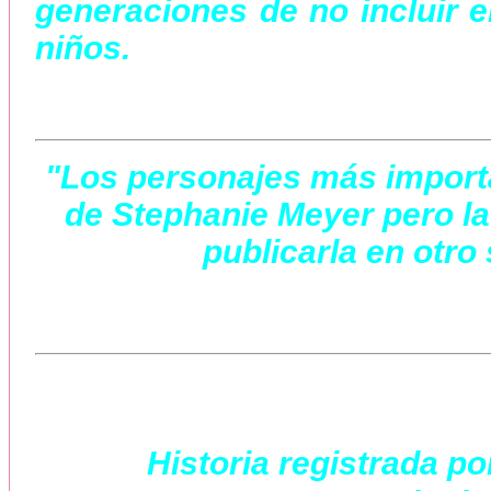
generaciones de no incluir en
niños.
"Los personajes más importa
de Stephanie Meyer pero la
publicarla en otro 
Historia registrada po