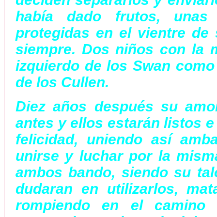
había dado frutos, unas
protegidas en el vientre de 
siempre. Dos niños con la m
izquierdo de los Swan como 
de los Cullen.
Diez años después su amor
antes y ellos estarán listos 
felicidad, uniendo así amb
unirse y luchar por la mis
ambos bando, siendo su tal
dudaran en utilizarlos, ma
rompiendo en el camino 