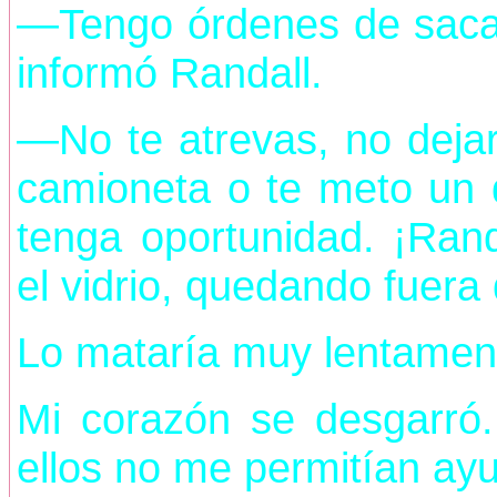
—Tengo órdenes de sacar
informó Randall.
—No te atrevas, no dejar
camioneta o te meto un d
tenga oportunidad. ¡Ran
el vidrio, quedando fuera
Lo mataría muy lentamen
Mi corazón se desgarró.
ellos no me permitían ayu