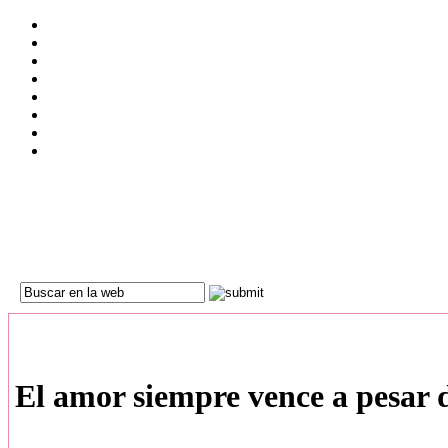
El amor siempre vence a pesar 