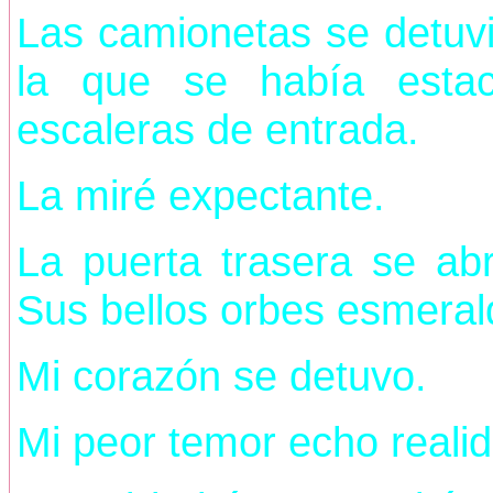
Las camionetas se detuvi
la que se había esta
escaleras de entrada.
La miré expectante.
La puerta trasera se ab
Sus bellos orbes esmeral
Mi corazón se detuvo.
Mi peor temor echo reali