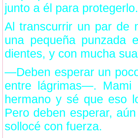
junto a él para protegerlo
Al transcurrir un par de 
una pequeña punzada e
dientes, y con mucha suav
—Deben esperar un poc
entre lágrimas—. Mami
hermano y sé que eso lo
Pero deben esperar, aún
sollocé con fuerza.