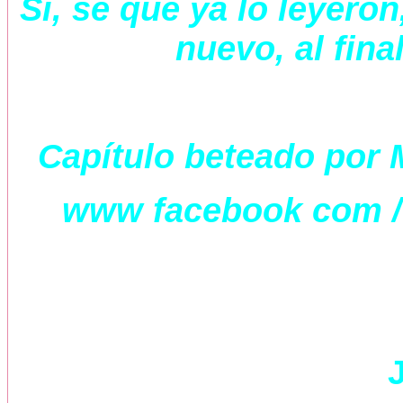
Si, se que ya lo leyeron
nuevo, al fina
Capítulo beteado por 
www facebook com / 