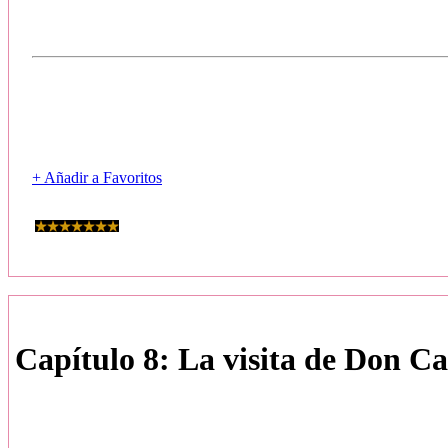
+ Añadir a Favoritos
Capítulo 8: La visita de Don Ca