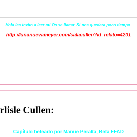
Hola las invito a leer mi Os se llama: Si nos quedara poco tiempo.
http://lunanuevameyer.com/salacullen?id_relato=4201
rlisle Cullen:
Capítulo beteado por Manue Peralta, Beta FFAD