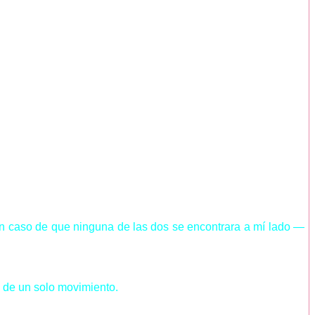
n caso de que ninguna de las dos se encontrara a mí lado —
e de un solo movimiento.