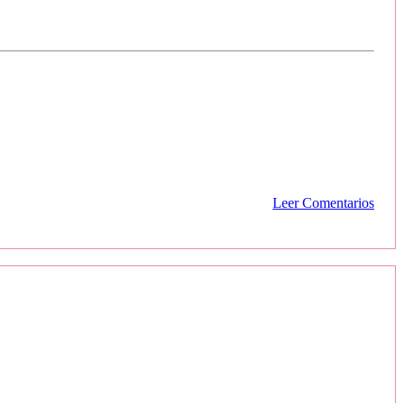
Leer Comentarios