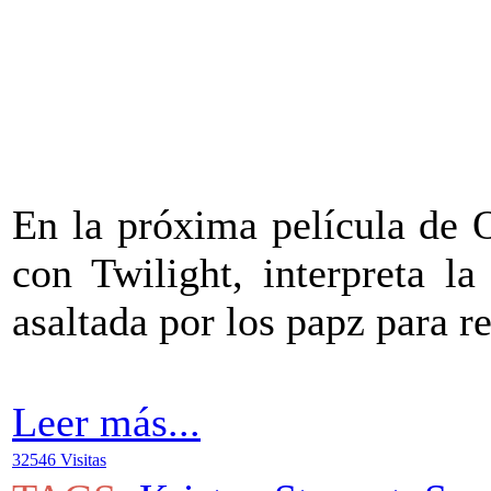
En la próxima película de O
con Twilight, interpreta la
asaltada por los papz para r
Leer más...
32546 Visitas