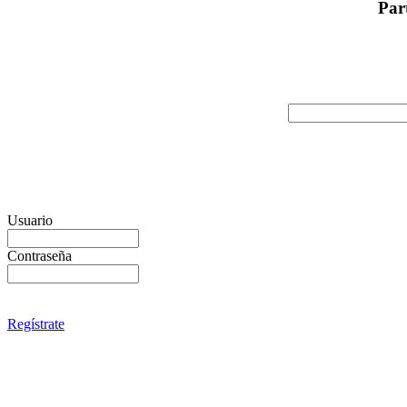
Par
Usuario
Contraseña
Regístrate