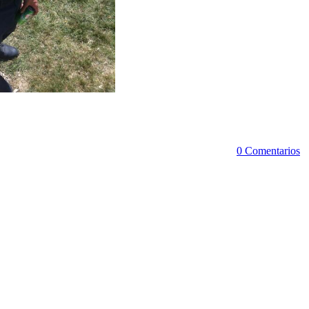
0 Comentarios