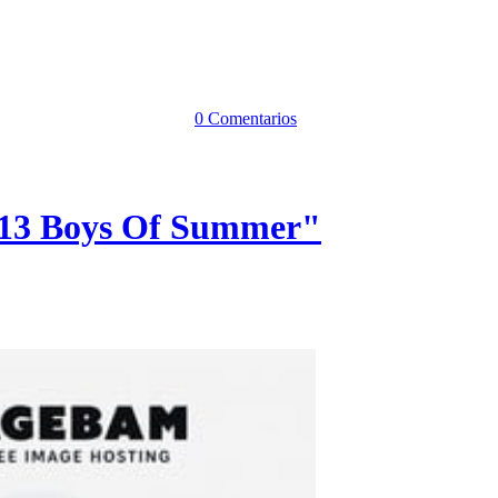
0 Comentarios
013 Boys Of Summer"