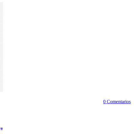
0 Comentarios
"