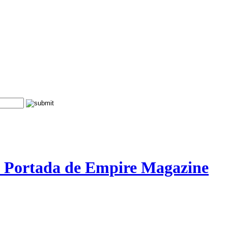
 Portada de Empire Magazine