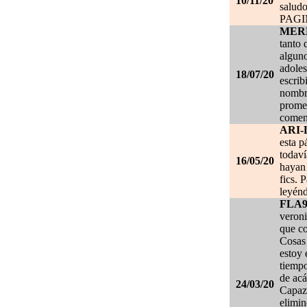
10/11/20
salud
PAG
MER
tanto 
alguno
adoles
18/07/20
escrib
nombre
promet
coment
ARI-
esta p
todaví
16/05/20
hayan 
fics. 
leyénd
FLA
veroni
que co
Cosas 
estoy
tiempo
de acá
24/03/20
Capaz 
elimin