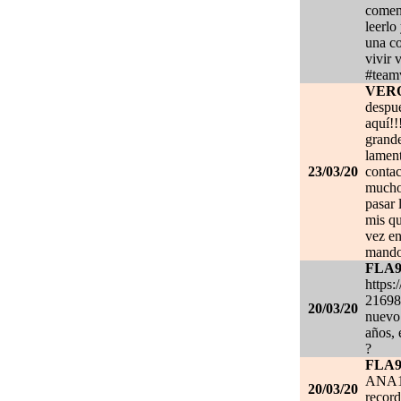
coment
leerlo
una co
vivir 
#team
VER
despué
aquí!!
grand
lament
23/03/20
contac
mucho.
pasar 
mis qu
vez en
mando
FLA
https:
21698
20/03/20
nuevo 
años, 
?
FLA
ANA1
20/03/20
record