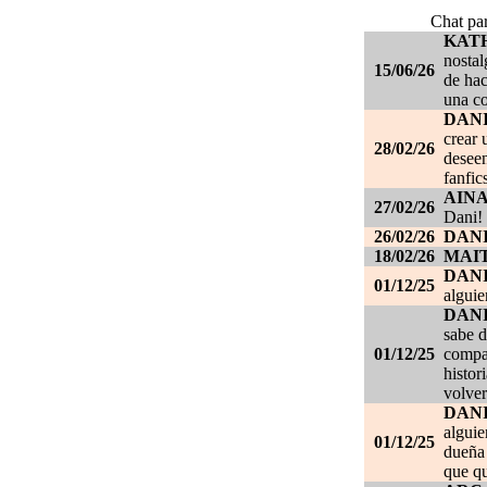
Chat par
KAT
nostal
15/06/26
de hac
una c
DANI
crear 
28/02/26
deseen
fanfic
AIN
27/02/26
Dani!
26/02/26
DANI
18/02/26
MAI
DAN
01/12/25
alguie
DAN
sabe d
01/12/25
compañ
histor
volver
DAN
alguie
01/12/25
dueña 
que qu