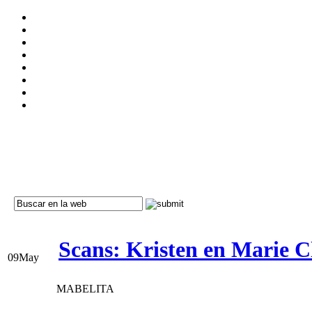
Scans: Kristen en Marie Cl
09
May
MABELITA