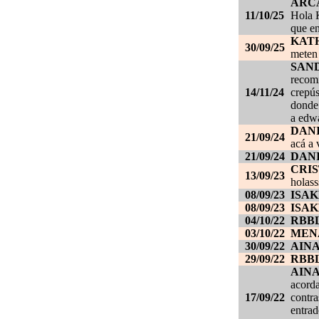
ARC
11/10/25
Hola K
que en
KAT
30/09/25
meten 
SAN
recom
14/11/24
crepús
donde
a edwa
DANI
21/09/24
acá a 
21/09/24
DANI
CRI
13/09/23
holass
08/09/23
ISAK
08/09/23
ISAK
04/10/22
RBB
03/10/22
MEN
30/09/22
AIN
29/09/22
RBB
AIN
acorda
17/09/22
contra
entrad