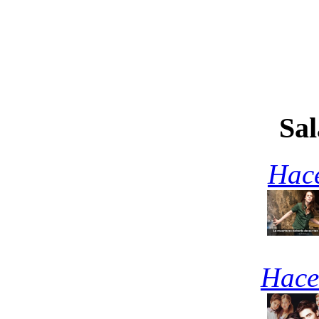
Sal
Hace
Hace