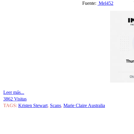
Fuente:
Mel452
Vi
Leer más...
3862 Visitas
TAGS:
Kristen Stewart
,
Scans
,
Marie Claire Australia