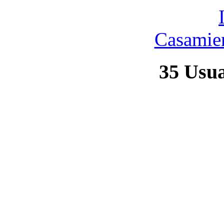
Casamien
35
Usuar