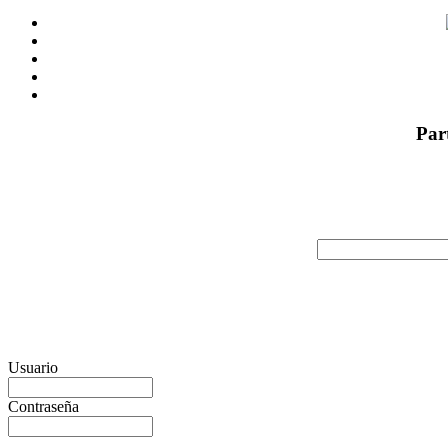
Par
Usuario
Contraseña