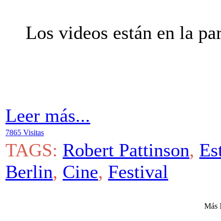
Los videos están en la par
Leer más...
7865 Visitas
TAGS:
Robert Pattinson
,
Es
Berlin
,
Cine
,
Festival
Más 