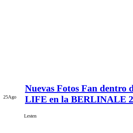
Nuevas Fotos Fan dentro de
LIFE en la BERLINALE 2
25
Ago
Lesten