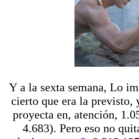
Y a la sexta semana, Lo imp
cierto que era la previsto
proyecta en, atención, 1.0
4.683). Pero eso no quit