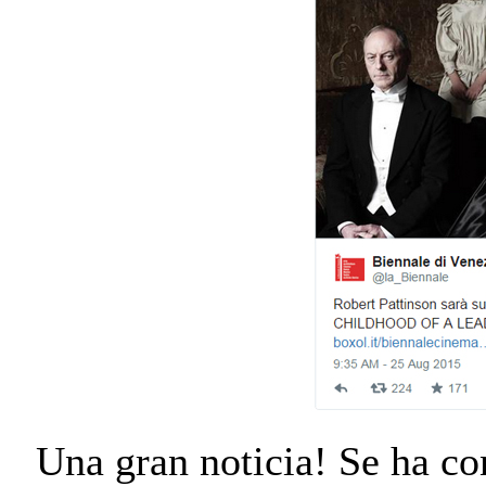
Una gran noticia! Se ha co