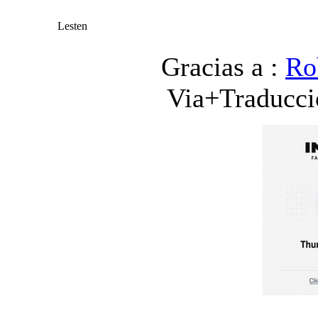
Lesten
Gracias a :
Ro
Via+Traducci