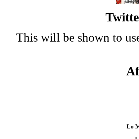
Twitte
This will be shown to use
Af
Lo
M