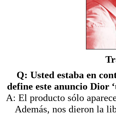
Tr
Q: Usted estaba en cont
define este anuncio Dior 
A: El producto sólo aparece
Además, nos dieron la li