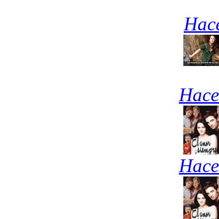
Hace
Hace
Hace