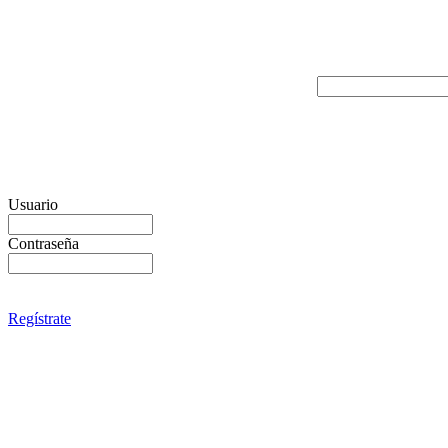
Usuario
Contraseña
Regístrate