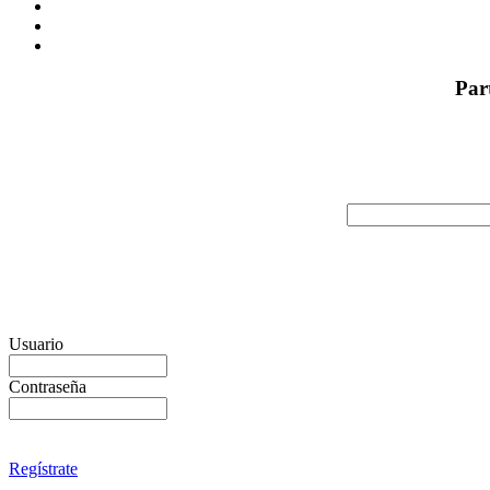
Par
Usuario
Contraseña
Regístrate