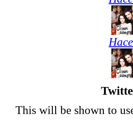
Hace
Twitte
This will be shown to use