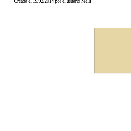
Creada el 19/02/2014 por el usuario Melii