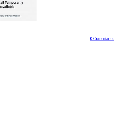
0 Comentarios