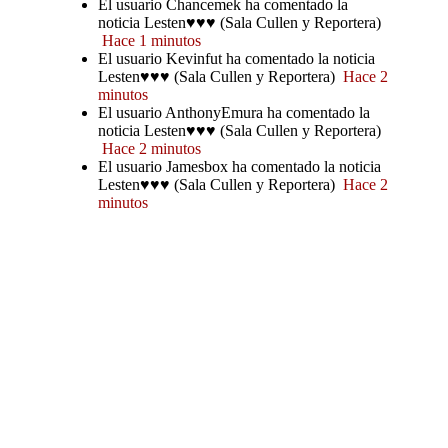
El usuario Chancemek ha comentado la
noticia Lesten♥♥♥ (Sala Cullen y Reportera)
Hace 1 minutos
El usuario Kevinfut ha comentado la noticia
Lesten♥♥♥ (Sala Cullen y Reportera)
Hace 2
minutos
El usuario AnthonyEmura ha comentado la
noticia Lesten♥♥♥ (Sala Cullen y Reportera)
Hace 2 minutos
El usuario Jamesbox ha comentado la noticia
Lesten♥♥♥ (Sala Cullen y Reportera)
Hace 2
minutos