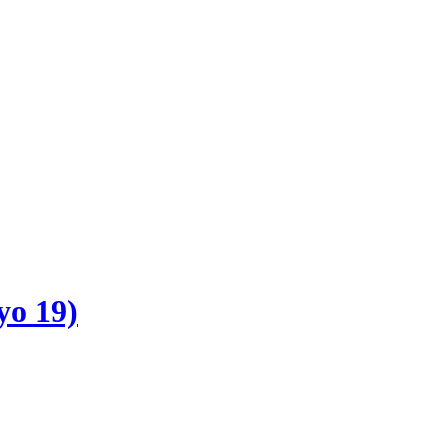
yo 19)