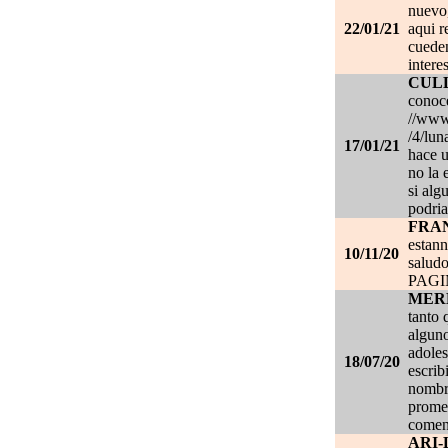
nuevo,
22/01/21
aqui r
cueden
intere
CUL
conoce
//www.
/4/lun
17/01/21
hace u
no la 
si alg
podria
FRA
estan
10/11/20
salud
PAG
MER
tanto 
alguno
adoles
18/07/20
escrib
nombre
promet
coment
ARI-