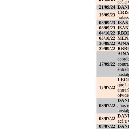
acá a 
21/09/24
DANI
CRI
13/09/23
holass
08/09/23
ISAK
08/09/23
ISAK
04/10/22
RBB
03/10/22
MEN
30/09/22
AIN
29/09/22
RBB
AIN
acorda
17/09/22
contra
entrad
nostal
LEC
que ha
17/07/22
entrar
olvide
DANI
08/07/22
años m
nostal
DANI
08/07/22
acá a 
08/07/22
DANI