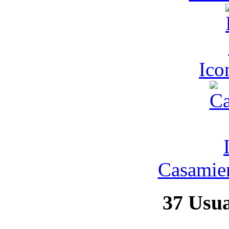
Ic
Casamien
37
Usuar