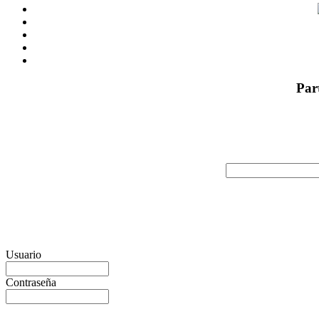
Par
Usuario
Contraseña