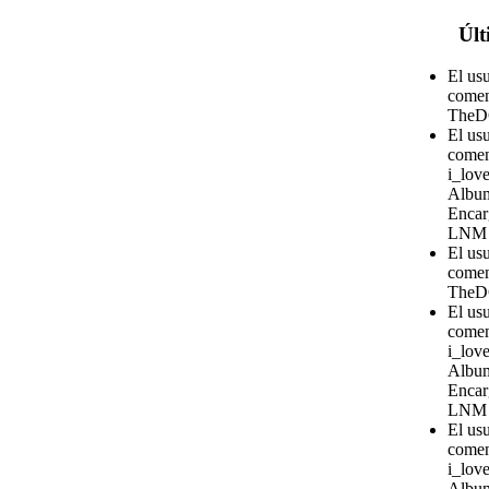
Últ
El us
comen
TheD
El us
comen
i_love
Album
Encar
LNM
El us
comen
TheD
El us
comen
i_love
Album
Encar
LNM
El us
comen
i_love
Album