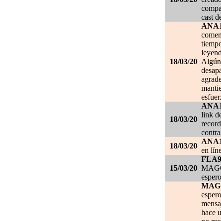
compar
cast d
ANA
comen
tiempo
leyend
18/03/20
Algún 
desapa
agrade
mantie
esfuer
ANA
link d
18/03/20
record
contra
ANA
18/03/20
en lín
FLA
15/03/20
MAGGI
espero
MAG
espero
mensa
hace u