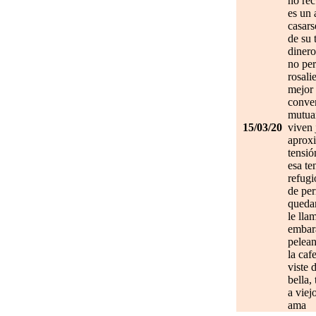
no re
es un 
casars
de su 
dinero
no per
rosali
mejor 
conve
mutuam
15/03/20
viven 
aprox
tensió
esa te
refugi
de per
quedan
le lla
embar
pelean
la caf
viste 
bella,
a viej
ama