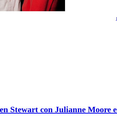
ten Stewart con Julianne Moore en 