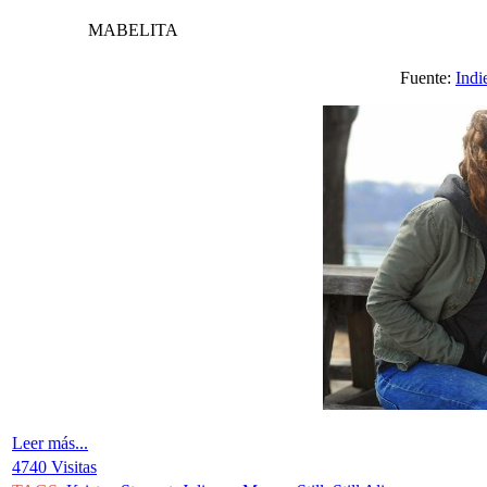
MABELITA
Fuente:
Indi
Leer más...
4740 Visitas