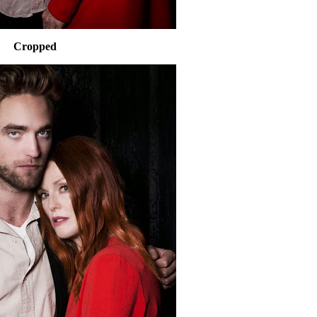
Cropped