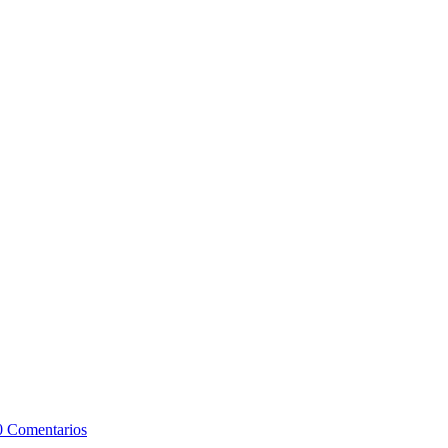
0 Comentarios