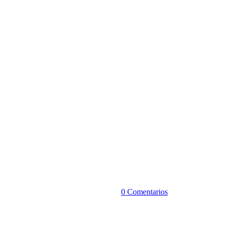
0 Comentarios