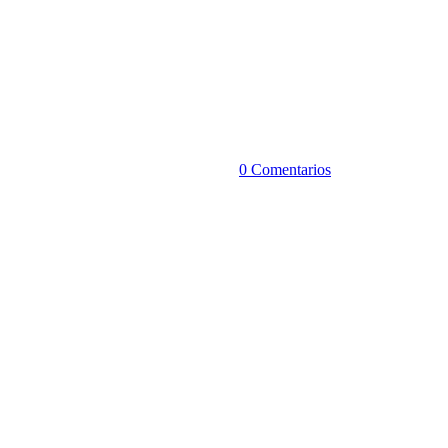
0 Comentarios