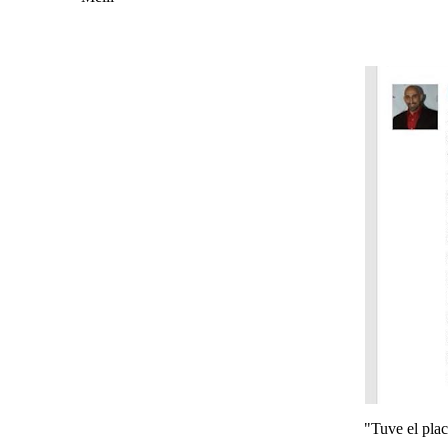
"Tuve el pla