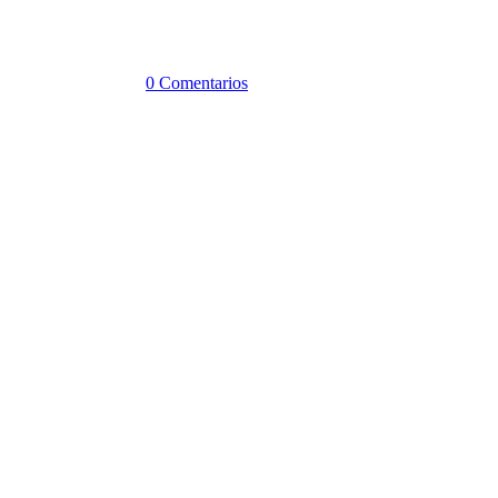
0 Comentarios