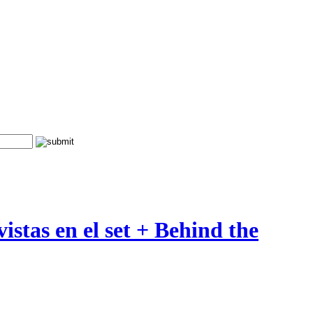
stas en el set + Behind the