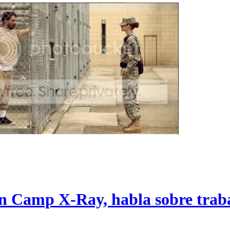
n Camp X-Ray, habla sobre traba