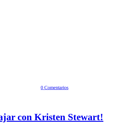
0 Comentarios
jar con Kristen Stewart!