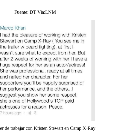
Fuente: DT Via:LNM
cer de trabajar con Kristen Stewart en Camp X-Ray