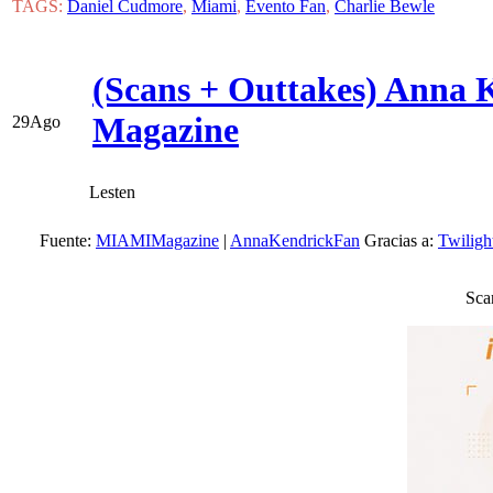
TAGS:
Daniel Cudmore
,
Miami
,
Evento Fan
,
Charlie Bewle
(Scans + Outtakes) Anna
Magazine
29
Ago
Lesten
Fuente:
MIAMIMagazine
|
AnnaKendrickFan
Gracias a:
Twiligh
Sca