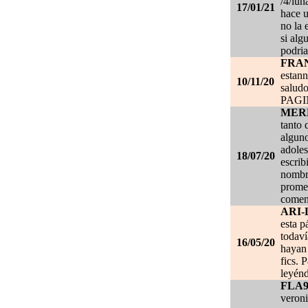
/4/lun
17/01/21
hace u
no la 
si alg
podria
FRA
estan
10/11/20
salud
PAG
MER
tanto 
alguno
adoles
18/07/20
escrib
nombre
promet
coment
ARI-
esta p
todaví
16/05/20
hayan 
fics. 
leyénd
FLA
veroni