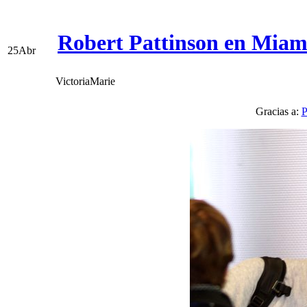
Robert Pattinson en Miam
25
Abr
VictoriaMarie
Gracias a:
P