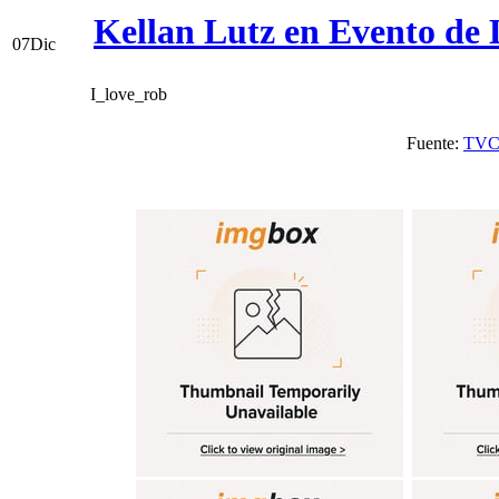
Kellan Lutz en Evento de
07
Dic
I_love_rob
Fuente:
TV