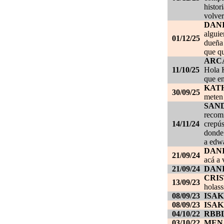
histor
volver
DAN
alguie
01/12/25
dueña 
que qu
ARC
11/10/25
Hola K
que en
KAT
30/09/25
meten 
SAN
recom
14/11/24
crepús
donde
a edwa
DANI
21/09/24
acá a 
21/09/24
DANI
CRI
13/09/23
holass
08/09/23
ISAK
08/09/23
ISAK
04/10/22
RBB
03/10/22
MEN