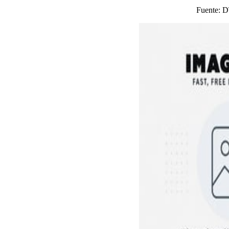
Fuente: 