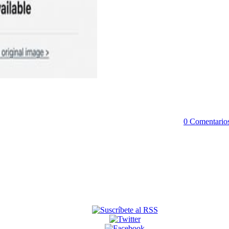
0 Comentario