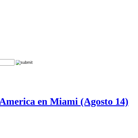
 America en Miami (Agosto 14)