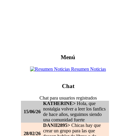
Menú
Resumen Noticias
Chat
Chat para usuarios registrados
KATHERINE>
Hola, que
nostalgia volver a leer los fanfics
15/06/26
de hace años, seguimos siendo
una comunidad fuerte
DANII2895>
Chicas hay que
crear un grupo para las que
28/02/26