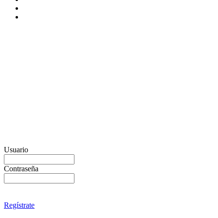
Usuario
Contraseña
Regístrate