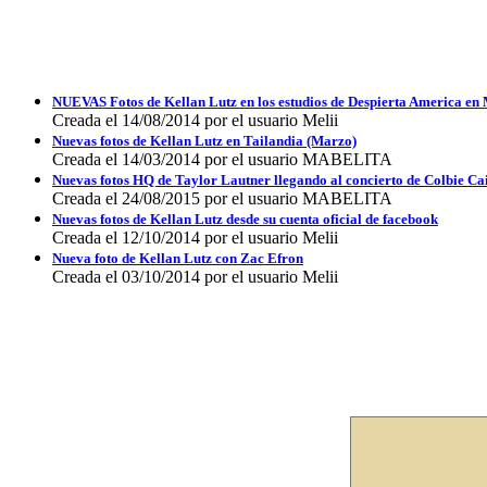
NUEVAS Fotos de Kellan Lutz en los estudios de Despierta America en
Creada el 14/08/2014 por el usuario Melii
Nuevas fotos de Kellan Lutz en Tailandia (Marzo)
Creada el 14/03/2014 por el usuario MABELITA
Nuevas fotos HQ de Taylor Lautner llegando al concierto de Colbie Cai
Creada el 24/08/2015 por el usuario MABELITA
Nuevas fotos de Kellan Lutz desde su cuenta oficial de facebook
Creada el 12/10/2014 por el usuario Melii
Nueva foto de Kellan Lutz con Zac Efron
Creada el 03/10/2014 por el usuario Melii