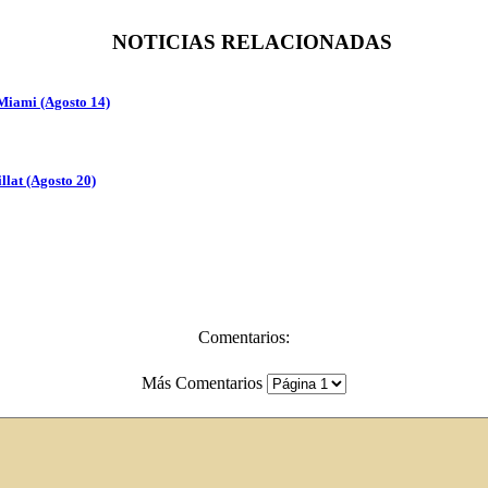
NOTICIAS RELACIONADAS
 Miami (Agosto 14)
llat (Agosto 20)
Comentarios:
Más Comentarios