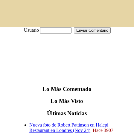
Usuario
Lo
Más
Comentado
Lo
Más
Visto
Últimas
Noticias
Nueva foto de Robert Pattinson en Halepi
Restaurant en Londres (Nov 24)
Hace 3907