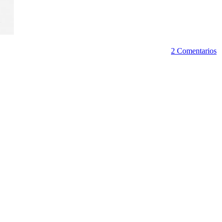
2 Comentarios