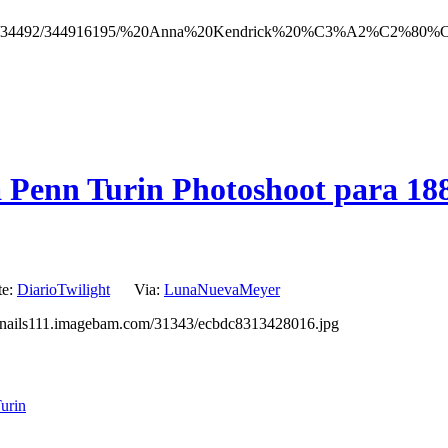
 Penn Turin Photoshoot para 18
te:
DiarioTwilight
Via:
LunaNuevaMeyer
urin