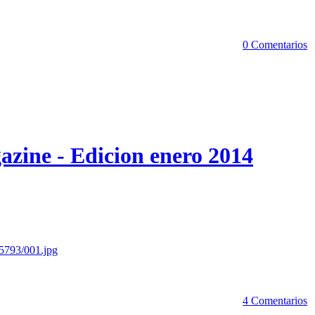
0 Comentarios
azine - Edicion enero 2014
4 Comentarios