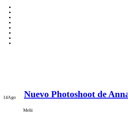
Nuevo Photoshoot de Anna
14
Ago
Melii