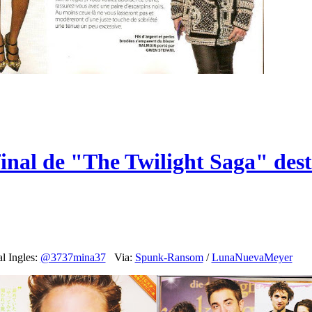
final de "The Twilight Saga" des
 Ingles:
@3737mina37
Via:
Spunk-Ransom
/
LunaNuevaMeyer
Via