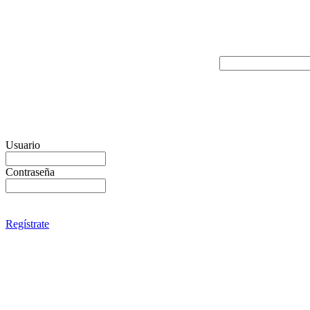
Usuario
Contraseña
Regístrate