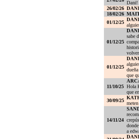
Dani!
26/02/26
DANI
18/02/26
MAI
DAN
01/12/25
alguie
DAN
sabe d
01/12/25
compañ
histor
volver
DAN
alguie
01/12/25
dueña 
que qu
ARC
11/10/25
Hola K
que en
KAT
30/09/25
meten 
SAN
recom
14/11/24
crepús
donde
a edwa
DANI