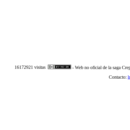
16172921 visitas
- Web no oficial de la saga Cre
Contacto:
l