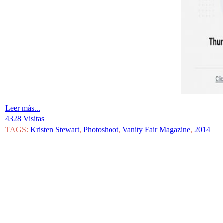
Leer más...
4328 Visitas
TAGS:
Kristen Stewart
,
Photoshoot
,
Vanity Fair Magazine
,
2014