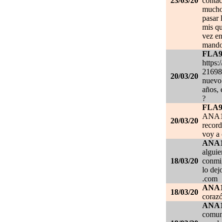
23/03/20
contac
mucho.
pasar 
mis qu
vez en
mando
FLA
https:
21698
20/03/20
nuevo 
años, 
?
FLA
ANA1
20/03/20
record
voy a 
ANA
alguie
18/03/20
conmig
lo de
.com
ANA
18/03/20
corazó
ANA
comuni