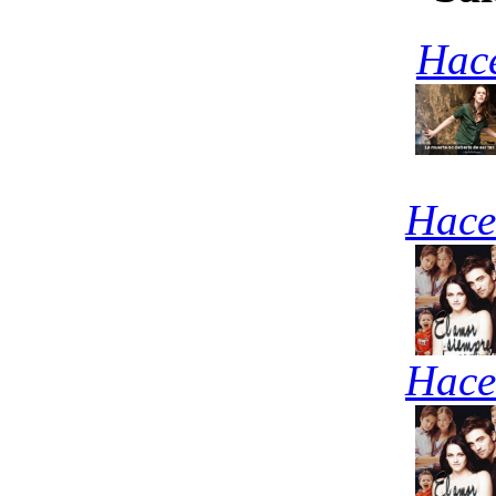
Hace
Hace
Hace