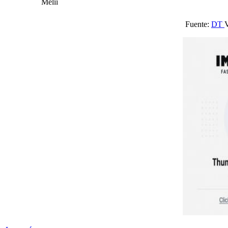
Melii
Fuente:
DT
V