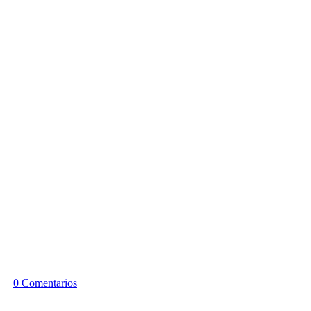
0 Comentarios