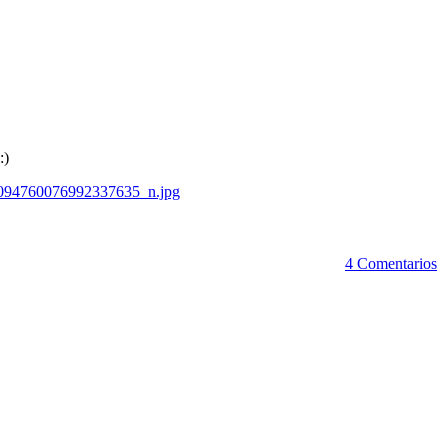
:)
4 Comentarios