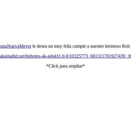
unaNuevaMeyer
le desea un muy feliz cumple a nuestro hermoso Rob 
*Click para ampliar*