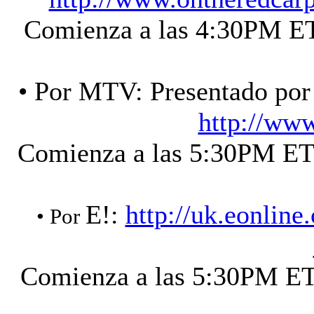
Comienza a las 4:30PM 
• Por MTV: Presentado por
http://ww
Comienza a las 5:30PM E
E!:
http://uk.eonlin
• Por
Comienza a las 5:30PM 