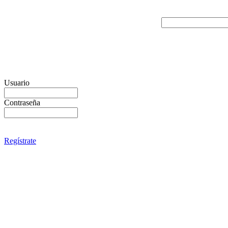
Usuario
Contraseña
Regístrate