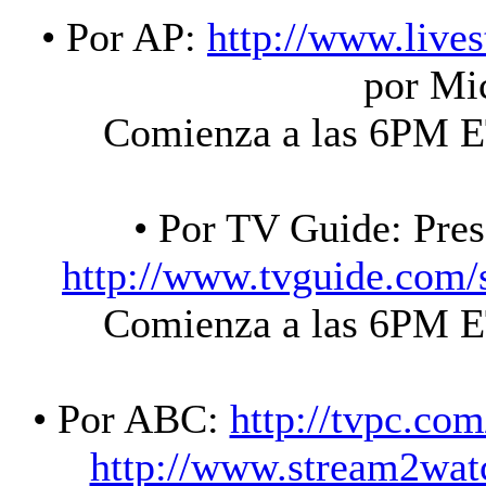
• Por AP:
http://www.live
por Mi
Comienza a las 6PM
• Por TV Guide: Pres
http://www.tvguide.com/
Comienza a las 6PM
• Por ABC:
http://tvpc.c
http://www.stream2watc