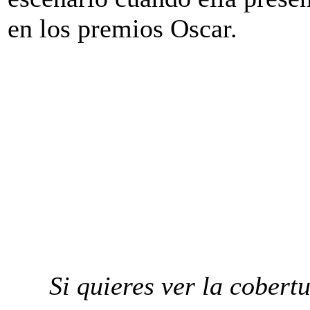
en los premios Oscar.
Si quieres ver la cobert