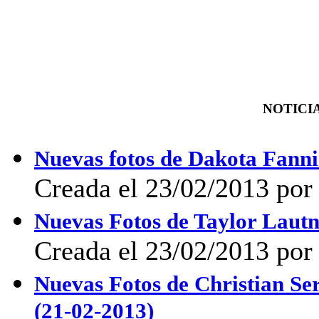
NOTICIA
Nuevas fotos de Dakota Fanni
Creada el 23/02/2013 por 
Nuevas Fotos de Taylor Lautne
Creada el 23/02/2013 por
Nuevas Fotos de Christian Se
(21-02-2013)