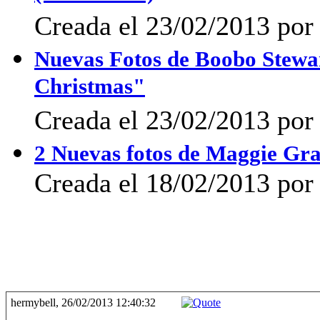
Creada el 23/02/2013 por
Nuevas Fotos de Boobo Stewar
Christmas"
Creada el 23/02/2013 por
2 Nuevas fotos de Maggie Gr
Creada el 18/02/2013 po
hermybell, 26/02/2013 12:40:32