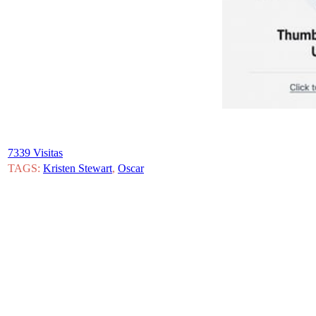
7339 Visitas
TAGS:
Kristen Stewart
,
Oscar