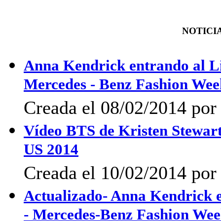
NOTICIA
Anna Kendrick entrando al Li
Mercedes - Benz Fashion Wee
Creada el 08/02/2014 por 
Vídeo BTS de Kristen Stewart
US 2014
Creada el 10/02/2014 por 
Actualizado- Anna Kendrick e
- Mercedes-Benz Fashion Wee