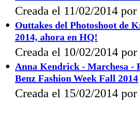
Creada el 11/02/2014 por 
Outtakes del Photoshoot de K
2014, ahora en HQ!
Creada el 10/02/2014 por 
Anna Kendrick - Marchesa - 
Benz Fashion Week Fall 2014
Creada el 15/02/2014 po