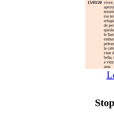
15/03/20
viven 
aprox
tensió
esa te
refugi
de per
quedan
le lla
embar
pelean
la caf
viste 
bella,
a viej
ama
L
Stop