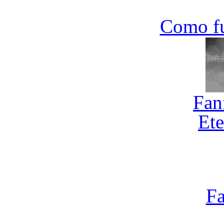
Como f
Fan
Ete
Fa