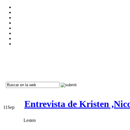
Entrevista de Kristen ,Ni
11
Sep
Lesten