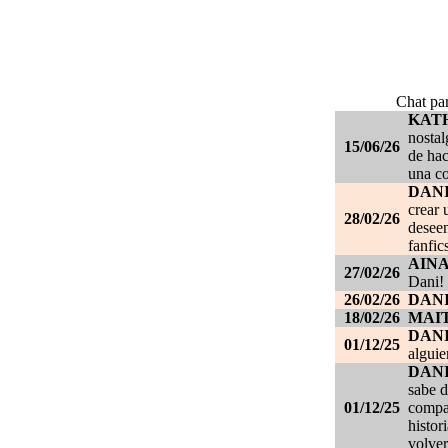
Chat par
KAT
nostal
15/06/26
de hac
una c
DANI
crear 
28/02/26
deseen
fanfic
AIN
27/02/26
Dani!
26/02/26
DANI
18/02/26
MAI
DAN
01/12/25
alguie
DAN
sabe d
01/12/25
compañ
histor
volver