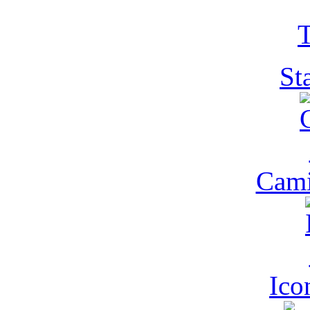
T
St
Cam
Ic