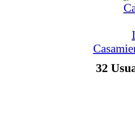
Casamien
32
Usuar