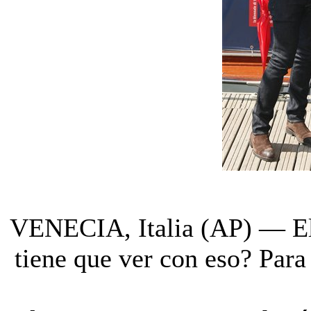
VENECIA, Italia (AP) — El 
tiene que ver con eso? Para