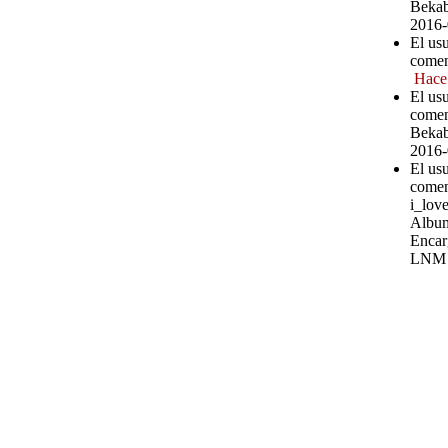
Bekab
2016-
El us
comen
Hace
El us
comen
Bekab
2016-
El us
comen
i_love
Album
Encar
LNM