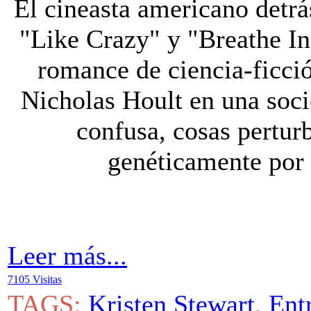
El cineasta americano detrá
"Like Crazy" y "Breathe In
romance de ciencia-ficci
Nicholas Hoult en una soc
confusa, cosas pertur
genéticamente por 
Leer más...
7105 Visitas
TAGS:
Kristen Stewart
,
Ent