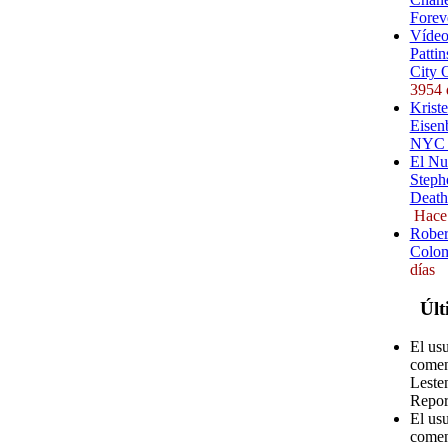
Forev
Vídeo
Pattin
City 
3954 
Kriste
Eisenb
NYC (
El Nu
Steph
Death
Hace
Rober
Colom
días
Últ
El us
comen
Leste
Repor
El us
comen