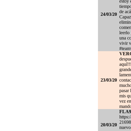
estoy
tiempo
de acá
24/03/20
Capaz 
elimin
coment
leerlo
una co
vivir 
#team
VER
despué
aquí!!
grand
lament
23/03/20
contac
mucho.
pasar 
mis qu
vez en
mando
FLA
https:
21698
20/03/20
nuevo 