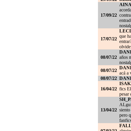
AIN
acorda
17/09/22
contra
entrad
nostal
LEC
que ha
17/07/22
entrar
olvide
DANI
08/07/22
años m
nostal
DANI
08/07/22
acá a 
08/07/22
DANI
ISAK
16/04/22
fics E
pesar 
SH_
ALgui
13/04/22
siento
pero q
fanfic
FAL
07/03/22
alguie