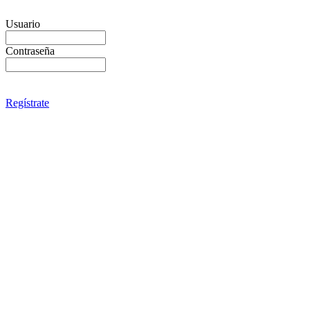
Usuario
Contraseña
Regístrate