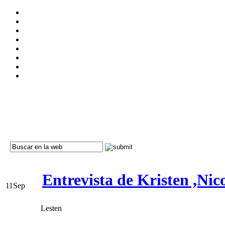
Entrevista de Kristen ,Ni
11
Sep
Lesten