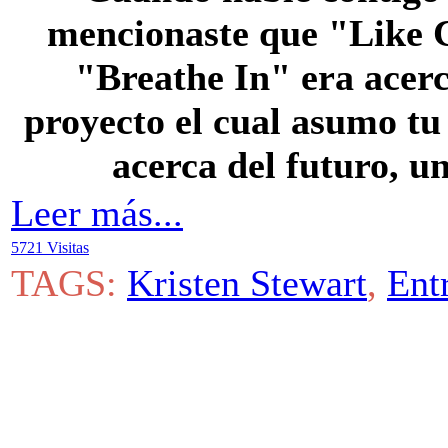
mencionaste que "Like C
"Breathe In" era acerc
proyecto el cual asumo tu
acerca del futuro, un
Leer más...
5721 Visitas
TAGS:
Kristen Stewart
,
Ent