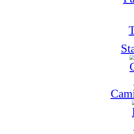
T
St
Cam