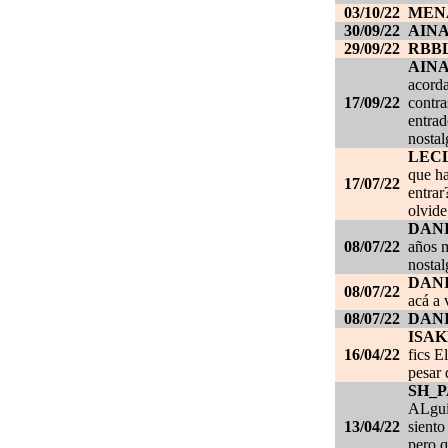
03/10/22
MEN
30/09/22
AIN
29/09/22
RBB
AIN
acorda
17/09/22
contra
entrad
nostal
LEC
que ha
17/07/22
entrar
olvide
DANI
08/07/22
años m
nostal
DANI
08/07/22
acá a 
08/07/22
DANI
ISAK
16/04/22
fics E
pesar 
SH_
ALgui
13/04/22
siento
pero q