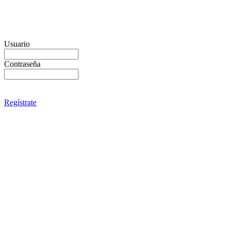
Usuario
Contraseña
Regístrate