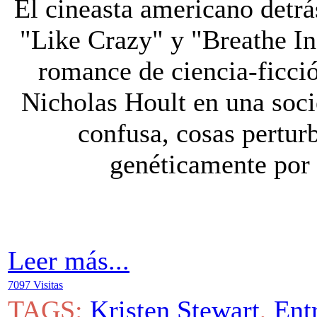
El cineasta americano detrá
"Like Crazy" y "Breathe In
romance de ciencia-ficci
Nicholas Hoult en una soc
confusa, cosas pertur
genéticamente por 
Leer más...
7097 Visitas
TAGS:
Kristen Stewart
,
Ent