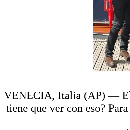
VENECIA, Italia (AP) — El 
tiene que ver con eso? Para