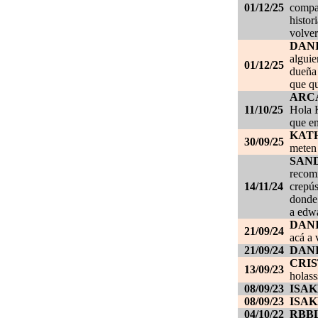
01/12/25
compañ
histor
volver
DAN
alguie
01/12/25
dueña 
que qu
ARC
11/10/25
Hola K
que en
KAT
30/09/25
meten 
SAN
recom
14/11/24
crepús
donde
a edwa
DANI
21/09/24
acá a 
21/09/24
DANI
CRI
13/09/23
holass
08/09/23
ISAK
08/09/23
ISAK
04/10/22
RBB