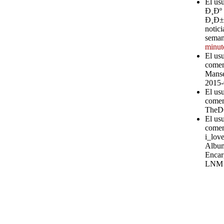
El u
Ð¸Ðº
Ð¸Ð±Ð
notici
seman
minut
El us
comen
Manse
2015-
El us
comen
TheD
El us
comen
i_love
Album
Encar
LNM