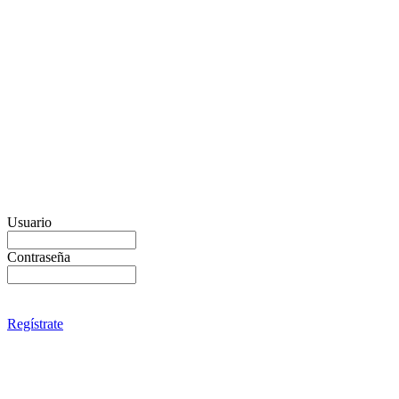
Usuario
Contraseña
Regístrate