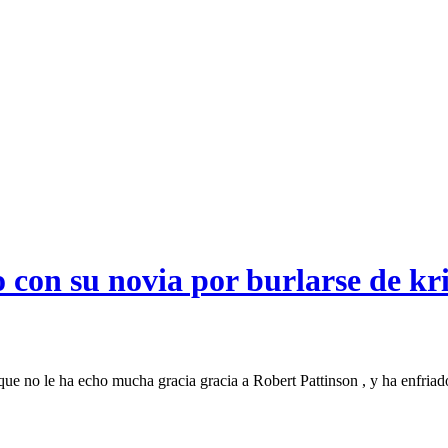
 con su novia por burlarse de kr
 no le ha echo mucha gracia gracia a Robert Pattinson , y ha enfriado