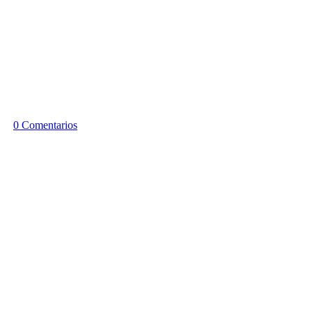
0 Comentarios