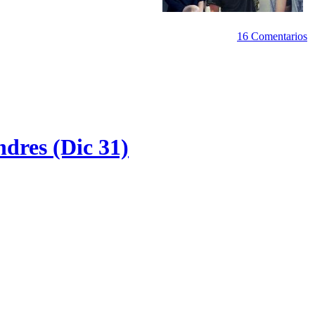
16 Comentarios
ndres (Dic 31)